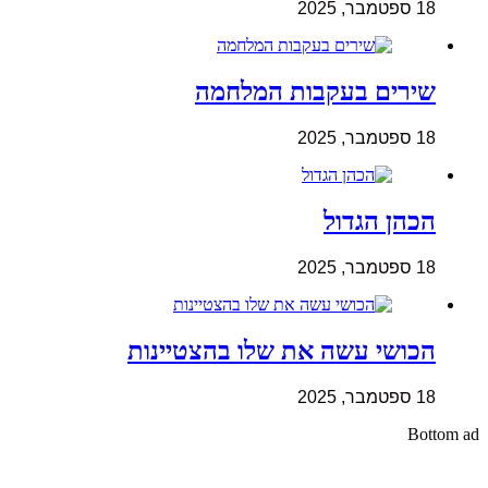
18 ספטמבר, 2025
שירים בעקבות המלחמה
18 ספטמבר, 2025
הכהן הגדול
18 ספטמבר, 2025
הכושי עשה את שלו בהצטיינות
18 ספטמבר, 2025
Bottom ad