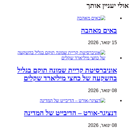
אולי יעניין אותך
באים מאהבה
15 ינואר, 2026
אוניברסיטת קריית שמונה תוקם בגליל
בהשקעה של כחצי מיליארד שקלים
08 ינואר, 2026
דנציגר-אורט – הדיבייט של המדינה
08 ינואר, 2026