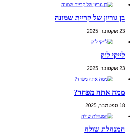
בן גוריון של קריית שמונה
23 אוקטובר, 2025
לייקי לוק
23 אוקטובר, 2025
ממה אתה מפחד?
18 ספטמבר, 2025
המנהלת שולה