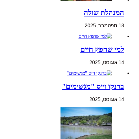
המנהלת שולה
18 ספטמבר, 2025
למי שחפץ חיים
14 אוגוסט, 2025
ברנקו וייס "מגשימים"
14 אוגוסט, 2025