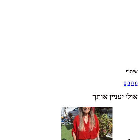
שיתוף
0
0
0
0
אולי יעניין אותך