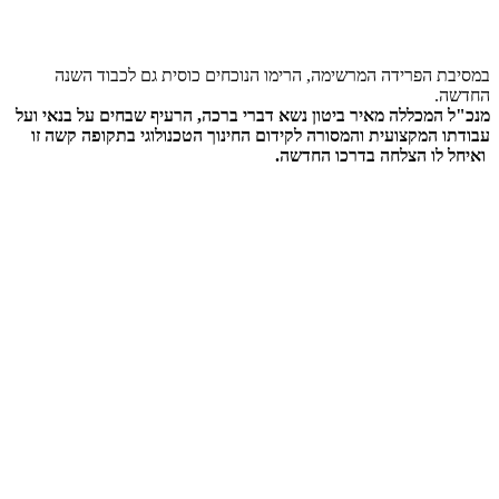
במסיבת הפרידה המרשימה, הרימו הנוכחים כוסית גם לכבוד השנה
החדשה.
מנכ"ל המכללה מאיר ביטון נשא דברי ברכה,
הרעיף שבחים על בנאי ועל
עבודתו המקצועית והמסורה לקידום החינוך הטכנולוגי בתקופה קשה זו
ואיחל לו הצלחה בדרכו החדשה
.