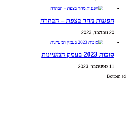
הפגנות מחר בצפת – הבהרה
20 נובמבר, 2023
סוכות 2023 בעמק המעיינות
11 ספטמבר, 2023
Bottom ad