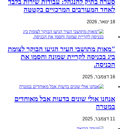
סערה בתיק להנגהל: עבודות שירות בלבד
לאחד המעורבים המרכזיים בקטטה
18 ינואר, 2026
"מאות מתושבי העיר הגיעו הבוקר לצומת
ביג בכניסה לקריית שמונה וחסמו את
הכניסה.
16 דצמבר, 2025
אנחנו אולי שונים בדעות אבל מאוחדים
במטרה
11 דצמבר, 2025