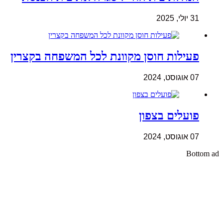
31 יולי, 2025
פעילות חוסן מקוונת לכל המשפחה בקצרין
07 אוגוסט, 2024
פועלים בצפון
07 אוגוסט, 2024
Bottom ad