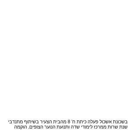
בשכונת אשכול פעלה כיתת ח' 8 מהבית הצעיר בשיתוף מתנדבי
שנת שרות ממרכז לימודי שדה ותנועת הנוער הצופים. הוקמה