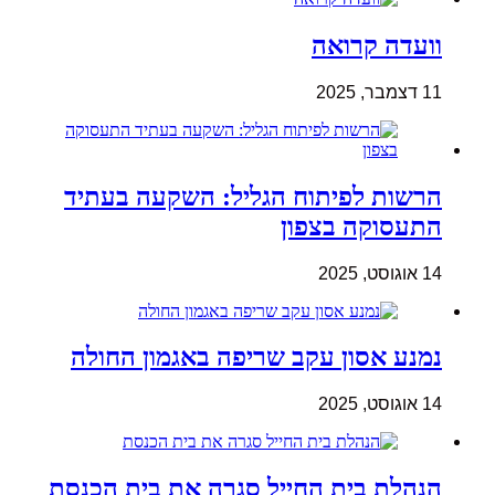
וועדה קרואה
11 דצמבר, 2025
הרשות לפיתוח הגליל: השקעה בעתיד
התעסוקה בצפון
14 אוגוסט, 2025
נמנע אסון עקב שריפה באגמון החולה
14 אוגוסט, 2025
הנהלת בית החייל סגרה את בית הכנסת