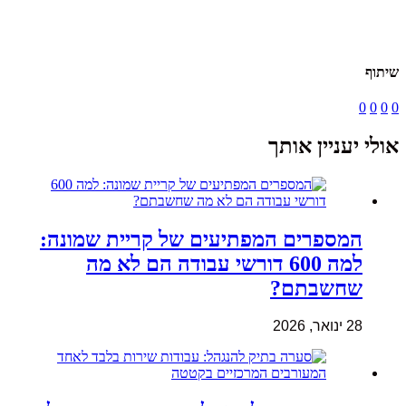
שיתוף
0
0
0
0
אולי יעניין אותך
המספרים המפתיעים של קריית שמונה:
למה 600 דורשי עבודה הם לא מה
שחשבתם?
28 ינואר, 2026