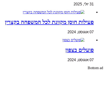
31 יולי, 2025
פעילות חוסן מקוונת לכל המשפחה בקצרין
07 אוגוסט, 2024
פועלים בצפון
07 אוגוסט, 2024
Bottom ad