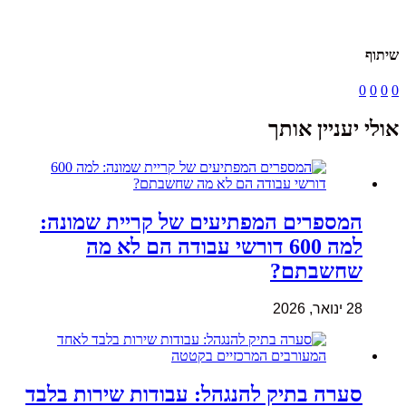
שיתוף
0
0
0
0
אולי יעניין אותך
המספרים המפתיעים של קריית שמונה:
למה 600 דורשי עבודה הם לא מה
שחשבתם?
28 ינואר, 2026
סערה בתיק להנגהל: עבודות שירות בלבד