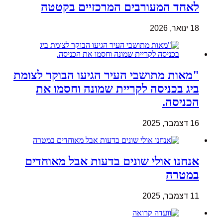
לאחד המעורבים המרכזיים בקטטה
18 ינואר, 2026
"מאות מתושבי העיר הגיעו הבוקר לצומת
ביג בכניסה לקריית שמונה וחסמו את
הכניסה.
16 דצמבר, 2025
אנחנו אולי שונים בדעות אבל מאוחדים
במטרה
11 דצמבר, 2025