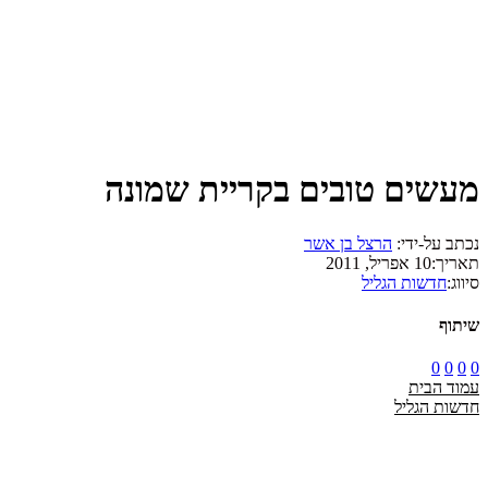
מעשים טובים בקריית שמונה
נכתב על-ידי:
הרצל בן אשר
תאריך:
10 אפריל, 2011
סיווג:
חדשות הגליל
שיתוף
0
0
0
0
עמוד הבית
חדשות הגליל