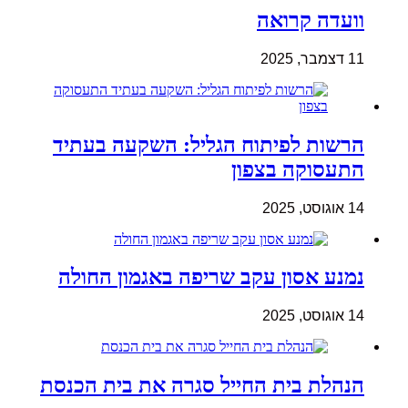
וועדה קרואה
11 דצמבר, 2025
הרשות לפיתוח הגליל: השקעה בעתיד
התעסוקה בצפון
14 אוגוסט, 2025
נמנע אסון עקב שריפה באגמון החולה
14 אוגוסט, 2025
הנהלת בית החייל סגרה את בית הכנסת