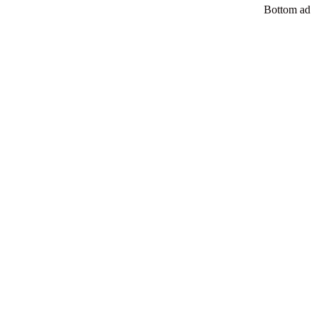
Bottom ad