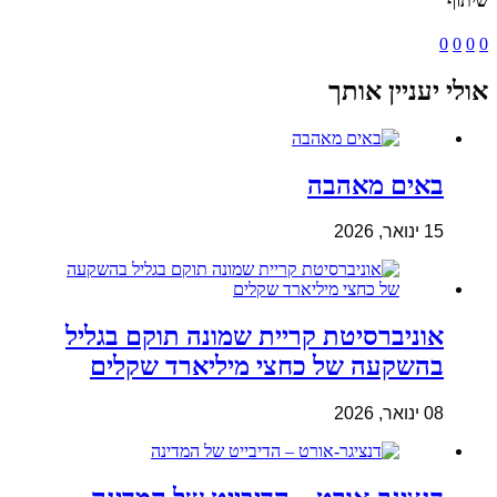
שיתוף
0
0
0
0
אולי יעניין אותך
באים מאהבה
15 ינואר, 2026
אוניברסיטת קריית שמונה תוקם בגליל
בהשקעה של כחצי מיליארד שקלים
08 ינואר, 2026