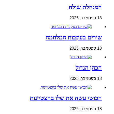
המנהלת שולה
18 ספטמבר, 2025
שירים בעקבות המלחמה
18 ספטמבר, 2025
הכהן הגדול
18 ספטמבר, 2025
הכושי עשה את שלו בהצטיינות
18 ספטמבר, 2025