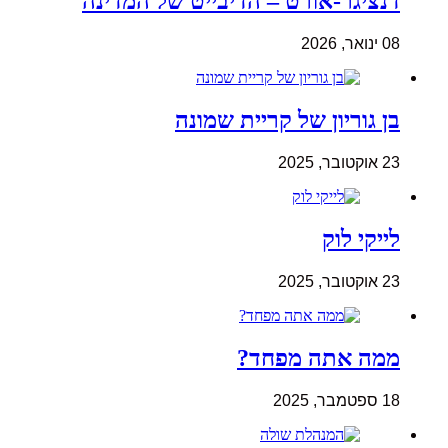
דנציגר-אורט – הדיבייט של המדינה
08 ינואר, 2026
בן גוריון של קריית שמונה
23 אוקטובר, 2025
לייקי לוק
23 אוקטובר, 2025
ממה אתה מפחד?
18 ספטמבר, 2025