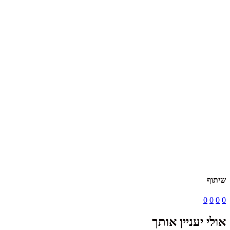
שיתוף
0
0
0
0
אולי יעניין אותך