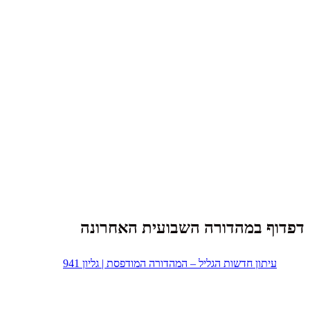
דפדוף במהדורה השבועית האחרונה
עיתון חדשות הגליל – המהדורה המודפסת | גליון 941