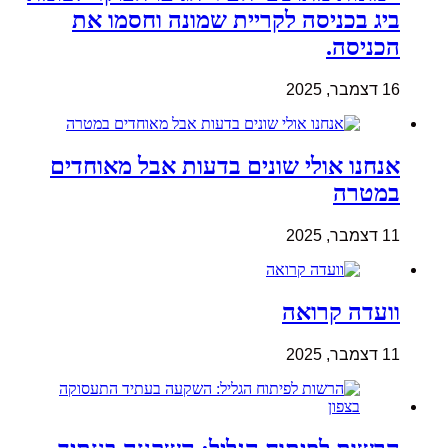
ביג בכניסה לקריית שמונה וחסמו את
הכניסה.
16 דצמבר, 2025
אנחנו אולי שונים בדעות אבל מאוחדים
במטרה
11 דצמבר, 2025
וועדה קרואה
11 דצמבר, 2025