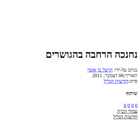
נחנכה הרחבה בהגושרים
נכתב על-ידי:
הרצל בן אשר
תאריך:
06 דצמבר, 2011
סיווג:
חדשות הגליל
שיתוף
0
0
0
0
עמוד הבית
חדשות הגליל