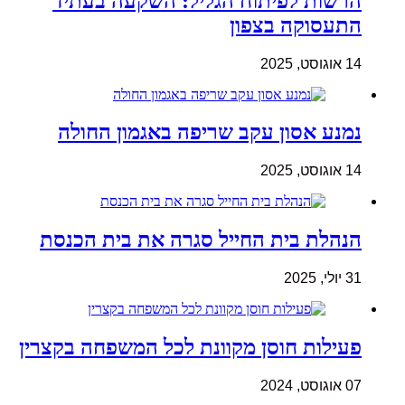
הרשות לפיתוח הגליל: השקעה בעתיד
התעסוקה בצפון
14 אוגוסט, 2025
נמנע אסון עקב שריפה באגמון החולה
14 אוגוסט, 2025
הנהלת בית החייל סגרה את בית הכנסת
31 יולי, 2025
פעילות חוסן מקוונת לכל המשפחה בקצרין
07 אוגוסט, 2024