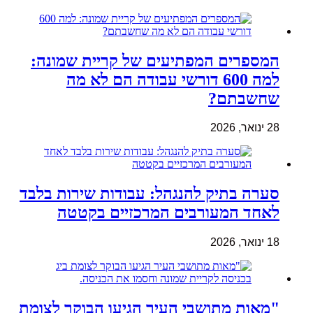
המספרים המפתיעים של קריית שמונה:
למה 600 דורשי עבודה הם לא מה
שחשבתם?
28 ינואר, 2026
סערה בתיק להנגהל: עבודות שירות בלבד
לאחד המעורבים המרכזיים בקטטה
18 ינואר, 2026
"מאות מתושבי העיר הגיעו הבוקר לצומת