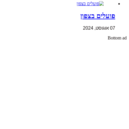
פועלים בצפון
07 אוגוסט, 2024
Bottom ad