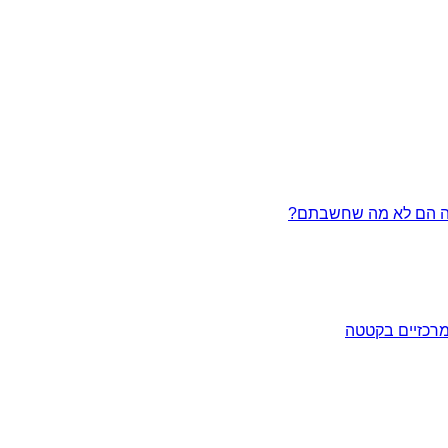
מרכזיים בקטטה