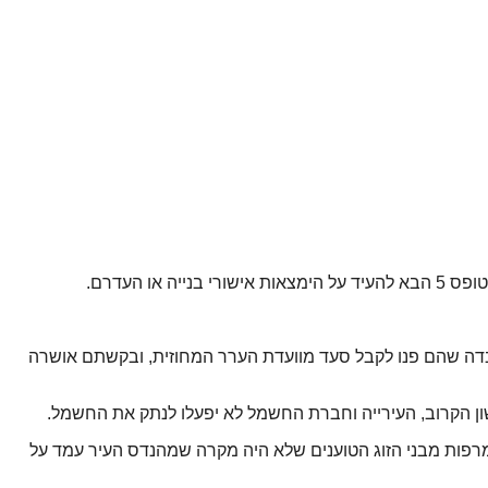
העדרם.
עובדה שהם פנו לקבל סעד מוועדת הערר המחוזית, ובקשתם אושרה
אשון הקרוב, העירייה וחברת החשמל לא יפעלו לנתק את החשמל.
פות מבני הזוג הטוענים שלא היה מקרה שמהנדס העיר עמד על