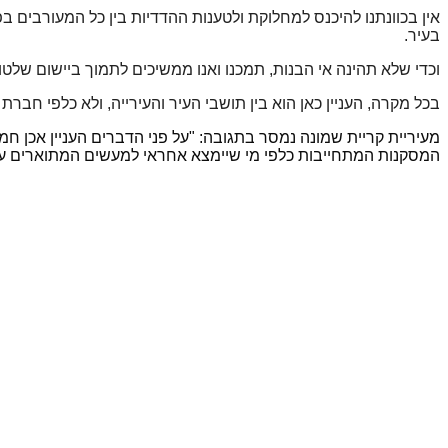
אין בכוונתנו להיכנס למחלוקת ולטענות ההדדיות בין כל המעורבים ב
בעיר.
וכדי שלא תהינה אי הבנות, תמכנו ואנו ממשיכים לתמוך ביישום שלטו
בכל מקרה, העניין כאן הוא בין תושבי העיר והעירייה, ולא כלפי חבר
מעיריית קריית שמונה נמסר בתגובה: "על פני הדברים העניין אכן ח
המסקנות המתחייבות כלפי מי שיימצא אחראי למעשים המתוארים על 