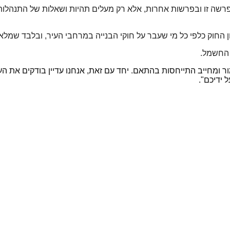
פרשה זו ובפרשות אחרות, אלא רק מעלים תהיות ושאלות של התנהלות ה
ן החוק כלפי כל מי שעבר על חוקי הבנייה במרחבי העיר, ובלבד שמלא
ת החשמל.
מור ומחייב התייחסות בהתאם. יחד עם זאת, אנחנו עדיין בודקים את
ידיכם".