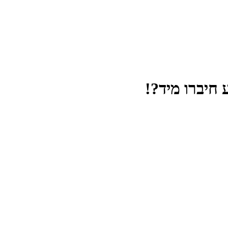
 חיברו מיד?!