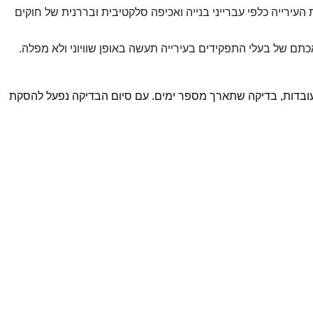
עירייה כלפי עברייני בנייה ואכיפה סלקטיבית ובררנית של חוקים
כתם של בעלי התפקידים בעירייה תעשה באופן שוויוני ולא מפלה.
 העובדות, בדיקה שתארך מספר ימים. עם סיום הבדיקה נפעל להסקת