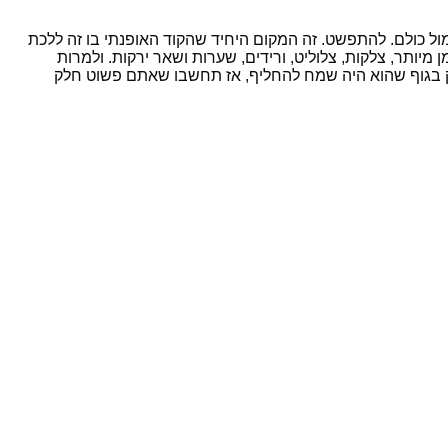
 כולם. להתפשט. זה המקום היחיד שהקוד האופנתי בו זה ללכת
ותר, צלקות, צלוליט, ורידים, שערות ושאר ירקות. ולמרות
חלק בגוף שהוא היה שמח להחליף, אז תחשבו שאתם פשוט חלק