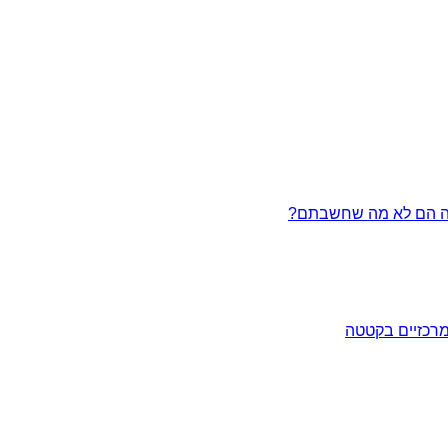
מרכזיים בקטטה