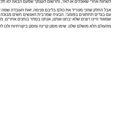
לשחות אחרי שאוכלים או לא?, ותרשום לעצמך שפעם הבאה לא תלך יח
אבל החלק שהכי מטריד את כולם בליבם פנימה, זאת העובדה שמה שע
עם בגדים תחתונים בפומבי. הבעיה שמרבית האנשים חשים מבוכה אמי
שמאוד היינו רוצים שלא יבחנו אותנו, אנחנו בסתר בוחנים אחרים.
מהעולם הלא מושלם שלנו. שימו מסנן קרינה ומסנן ביקורתיות ולכו לש