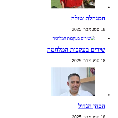
המנהלת שולה
18 ספטמבר, 2025
שירים בעקבות המלחמה
18 ספטמבר, 2025
הכהן הגדול
18 ספטמבר, 2025