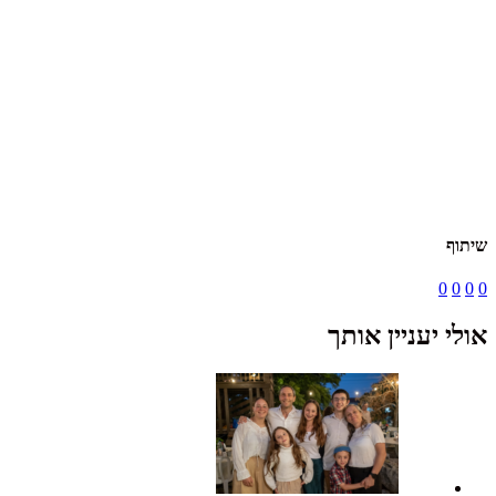
שיתוף
0
0
0
0
אולי יעניין אותך