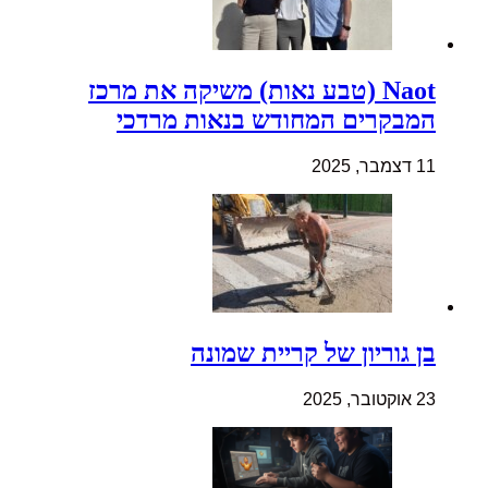
Naot (טבע נאות) משיקה את מרכז
המבקרים המחודש בנאות מרדכי
11 דצמבר, 2025
בן גוריון של קריית שמונה
23 אוקטובר, 2025