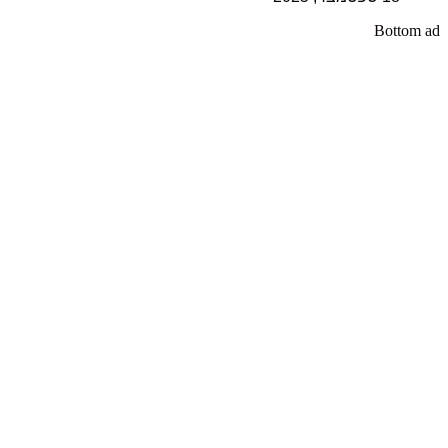
Bottom ad