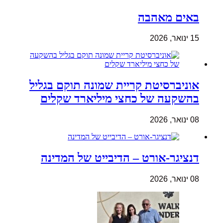
באים מאהבה
15 ינואר, 2026
אוניברסיטת קריית שמונה תוקם בגליל
בהשקעה של כחצי מיליארד שקלים
08 ינואר, 2026
דנציגר-אורט – הדיבייט של המדינה
08 ינואר, 2026