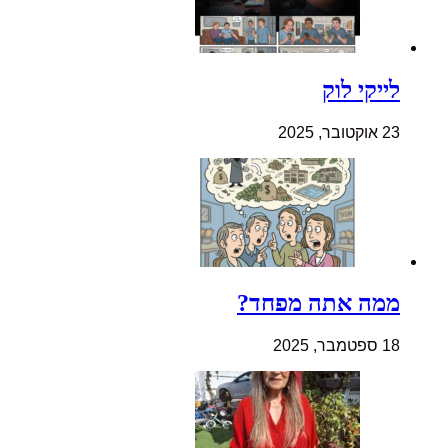
לייקי לוק
23 אוקטובר, 2025
ממה אתה מפחד?
18 ספטמבר, 2025