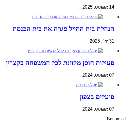
14 אוגוסט, 2025
הנהלת בית החייל סגרה את בית הכנסת
31 יולי, 2025
פעילות חוסן מקוונת לכל המשפחה בקצרין
07 אוגוסט, 2024
פועלים בצפון
07 אוגוסט, 2024
Bottom ad