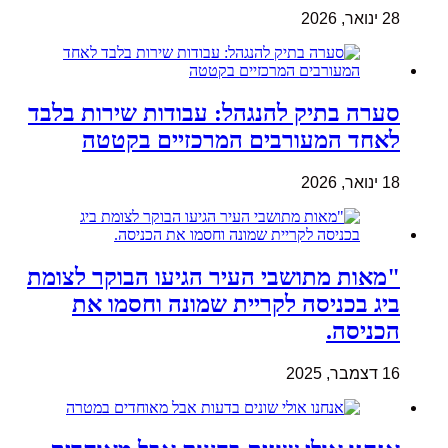
28 ינואר, 2026
סערה בתיק להנגהל: עבודות שירות בלבד
לאחד המעורבים המרכזיים בקטטה
18 ינואר, 2026
"מאות מתושבי העיר הגיעו הבוקר לצומת
ביג בכניסה לקריית שמונה וחסמו את
הכניסה.
16 דצמבר, 2025