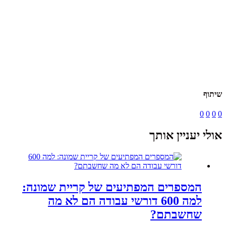
שיתוף
0
0
0
0
אולי יעניין אותך
המספרים המפתיעים של קריית שמונה:
למה 600 דורשי עבודה הם לא מה
שחשבתם?