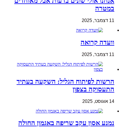
אנחנו אולי שונים בדעות אבל מאוחדים
במטרה
11 דצמבר, 2025
וועדה קרואה
11 דצמבר, 2025
הרשות לפיתוח הגליל: השקעה בעתיד
התעסוקה בצפון
14 אוגוסט, 2025
נמנע אסון עקב שריפה באגמון החולה