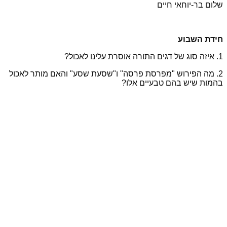
שלום בר-יוחאי חיים
חידת השבוע
1. איזה סוג של דגים התורה אוסרת עלינו לאכול?
2. מה הפירוש "מפרסת פרסה" ו"שסעת שסע" והאם מותר לאכול
בהמות שיש בהם טבעיים אלו?