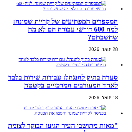
המספרים המפתיעים של קריית שמונה:
למה 600 דורשי עבודה הם לא מה
שחשבתם?
28 ינואר, 2026
סערה בתיק להנגהל: עבודות שירות בלבד
לאחד המעורבים המרכזיים בקטטה
18 ינואר, 2026
"מאות מתושבי העיר הגיעו הבוקר לצומת