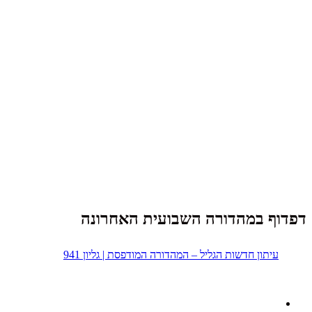
דפדוף במהדורה השבועית האחרונה
עיתון חדשות הגליל – המהדורה המודפסת | גליון 941