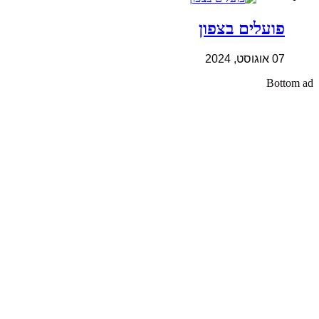
פועלים בצפון
07 אוגוסט, 2024
Bottom ad