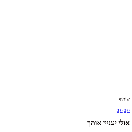
שיתוף
0
0
0
0
אולי יעניין אותך