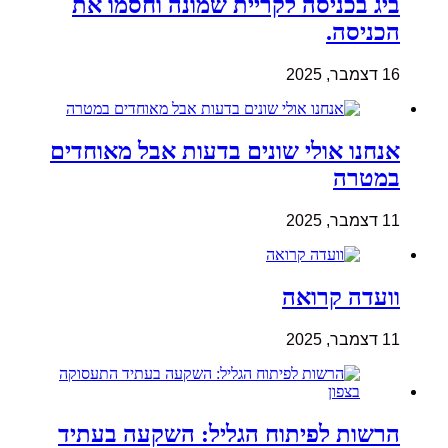
ביג בכניסה לקריית שמונה וחסמו את
הכניסה.
16 דצמבר, 2025
אנחנו אולי שונים בדעות אבל מאוחדים
במטרה
11 דצמבר, 2025
וועדה קרואה
11 דצמבר, 2025
הרשות לפיתוח הגליל: השקעה בעתיד