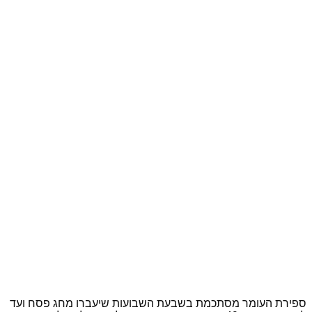
ספירת העומר מסתכמת בשבעת השבועות שיעברו מחג פסח ועד