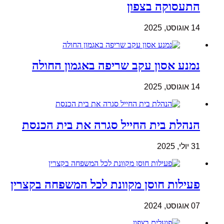
התעסוקה בצפון
14 אוגוסט, 2025
נמנע אסון עקב שריפה באגמון החולה
14 אוגוסט, 2025
הנהלת בית החייל סגרה את בית הכנסת
31 יולי, 2025
פעילות חוסן מקוונת לכל המשפחה בקצרין
07 אוגוסט, 2024