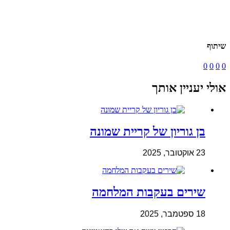
שיתוף
0
0
0
0
אולי יעניין אותך
בן גוריון של קריית שמונה
23 אוקטובר, 2025
שירים בעקבות המלחמה
18 ספטמבר, 2025