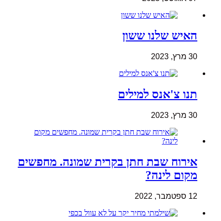
האיש שלנו ששון
30 מרץ, 2023
תנו צ'אנס למילים
30 מרץ, 2023
אירוח שבת חתן בקרית שמונה. מחפשים
מקום לינה?
12 ספטמבר, 2022