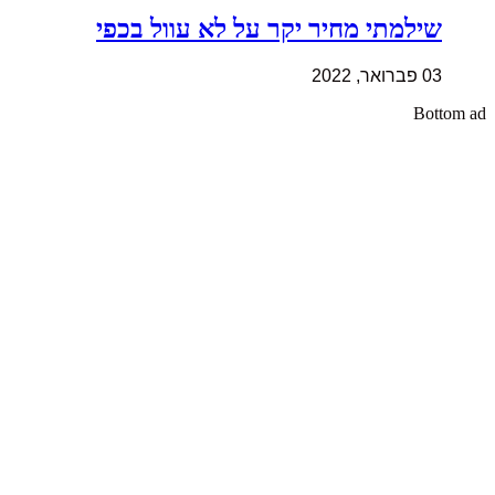
שילמתי מחיר יקר על לא עוול בכפי
03 פברואר, 2022
Bottom ad