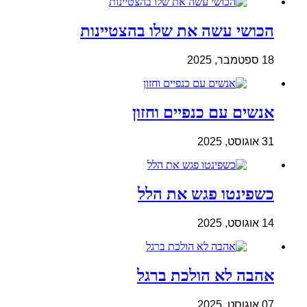
הכושי עשה את שלו בהצטיינות
18 ספטמבר, 2025
אנשים עם כנפיים וחזון
31 אוגוסט, 2025
כשפינטו פגש את הלל
14 אוגוסט, 2025
אהבה לא הולכת ברגל
07 אוגוסט, 2025