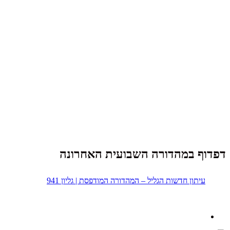
דפדוף במהדורה השבועית האחרונה
עיתון חדשות הגליל – המהדורה המודפסת | גליון 941