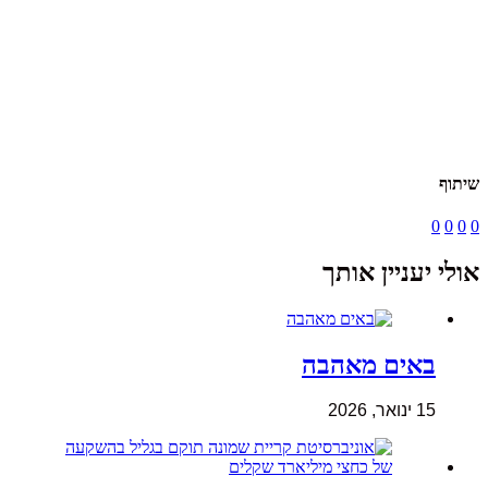
שיתוף
0
0
0
0
אולי יעניין אותך
באים מאהבה
15 ינואר, 2026