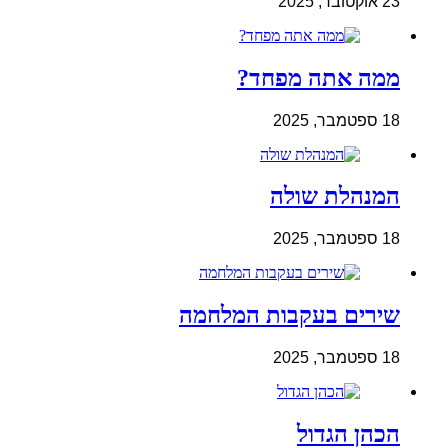
23 אוקטובר, 2025
ממה אתה מפחד?
18 ספטמבר, 2025
המנהלת שולה
18 ספטמבר, 2025
שירים בעקבות המלחמה
18 ספטמבר, 2025
הכהן הגדול