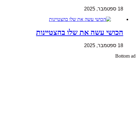
18 ספטמבר, 2025
הכושי עשה את שלו בהצטיינות
18 ספטמבר, 2025
Bottom ad