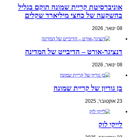
אוניברסיטת קריית שמונה תוקם בגליל
בהשקעה של כחצי מיליארד שקלים
08 ינואר, 2026
דנציגר-אורט – הדיבייט של המדינה
08 ינואר, 2026
בן גוריון של קריית שמונה
23 אוקטובר, 2025
לייקי לוק