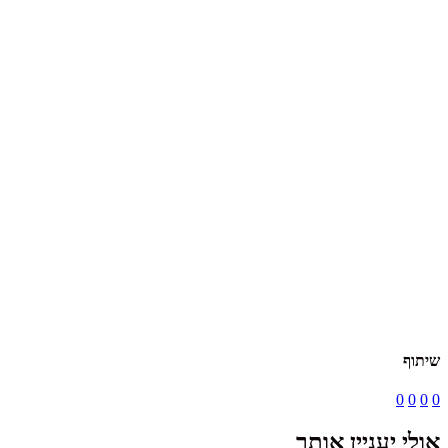
שיתוף
0
0
0
0
אולי יעניין אותך