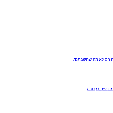
מרכזיים בקטטה