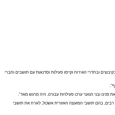
 בקיבוצים ובחדרי האירוח וקיימו פעילות וסדנאות עם תושבים וחברי
ף".
פנינו ובני הנוער ערכו פעילויות עבורנו. היה מרגש מאד".
מו רבים, בהם תושבי המועצה האזורית אשכול, לארח את תושבי