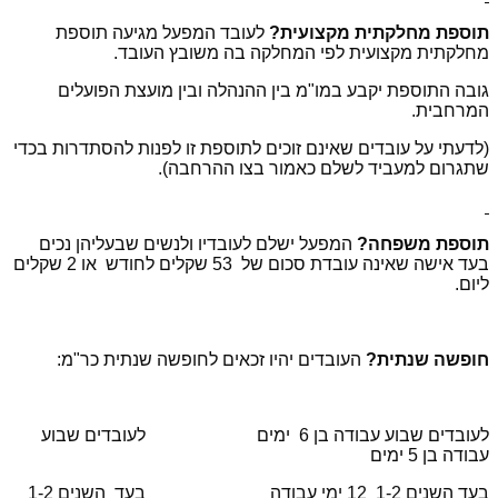
תוספת מחלקתית מקצועית?
לעובד המפעל מגיעה תוספת
מחלקתית מקצועית לפי המחלקה בה משובץ העובד.
גובה התוספת יקבע במו"מ בין ההנהלה ובין מועצת הפועלים
המרחבית.
(לדעתי על עובדים שאינם זוכים לתוספת זו לפנות להסתדרות בכדי
שתגרום למעביד לשלם כאמור בצו ההרחבה).
תוספת משפחה?
המפעל ישלם לעובדיו ולנשים שבעליהן נכים
בעד אישה שאינה עובדת סכום של 53 שקלים לחודש או 2 שקלים
ליום.
חופשה שנתית?
העובדים יהיו זכאים לחופשה שנתית כר"מ:
לעובדים שבוע עבודה בן 6 ימים לעובדים שבוע
עבודה בן 5 ימים
בעד השנים 1-2 12 ימי עבודה בעד השנים 1-2