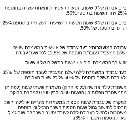
ביום עבודה של 9 שעות, השעות העשירית והאחת עשרה בתוספת
25% ויתר השעות בתוספת50%.
ביום עבודה של 8 שעות השעות התשיעית והעשירית בתוספת 25%
והיתר בתוספת של 50%.
עבודה במשמרות?
בעד עבודה של 8 שעות במשמרת שנייה
ישלם המעביד לעובד/ת תוספת של 12.5% לכל שעת עבודה
או אורך המשמרת יהיה 7.5 שעות בתשלום של 8 שעות.
בעד עבודה במשמרת לילה ישלם המעביד לעובד תוספת של 35%
ולעובדת תשולם תוספת של 50% על כל שעות העבודה.
משמרת לילה פרושה (על פי החוק) משמרת ששתי שעות (לפחות)
מהמשמרת נופלות בין השעות 2000 לבין 0700 למחרת בבוקר.
במקרה של עבודת שעות נוספות במשמרות צהריים או לילה יחשב
הבסיס לחישוב גמול שעות נוספות השכר הרגיל וכן תוספת
משמרות (למשל בעבודת לילה לעובד יחשב השכר לחישוב גמול
שעות נוספות השכר + 35%).