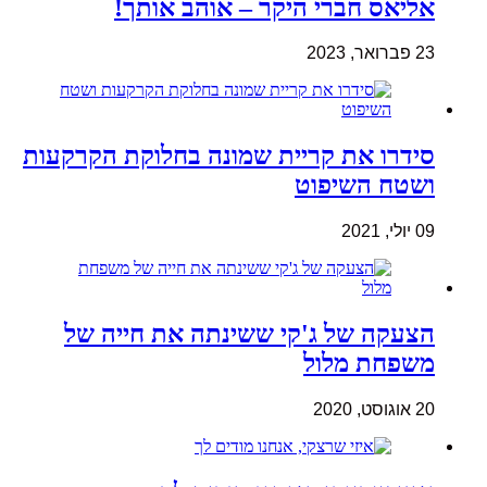
אליאס חברי היקר – אוהב אותך!
23 פברואר, 2023
סידרו את קריית שמונה בחלוקת הקרקעות
ושטח השיפוט
09 יולי, 2021
הצעקה של ג'קי ששינתה את חייה של
משפחת מלול
20 אוגוסט, 2020