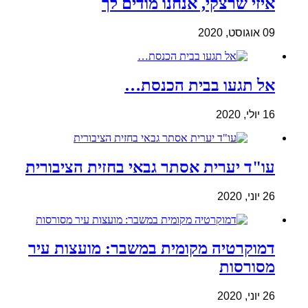
איזי שרצקי, אנחנו מודים לך
09 אוגוסט, 2020
אל תגעו בבית הכנסת…
16 יולי, 2020
עו"ד יערית אסתר גבאי בחזית הציבורית
26 יוני, 2020
דמוקרטיה מקומית במשבר: מועצות עיר
מסורסות
26 יוני, 2020