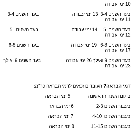
10 ימי עבודה
בעד השנים 3-4 13 ימי עבודה בעד השנים 3-4
11 ימי עבודה
בעד השנים 5 14 ימי עבודה בעד השנים 5
12 ימי עבודה
בעד השנים 6-8 19 ימי עבודה בעד השנים 6-8
17 ימי עבודה
בעד השנים 9 ואילך 26 ימי עבודה בעד השנים 9 ואילך
23 ימי עבודה
דמי הבראה?
העובדים זכאים לדמי הבראה כר"מ:
בתום השנה הראשונה 5 ימי הבראה
בעבור השנים 2-3 6 ימי הבראה
בעבור השנים 4-10 7 ימי הבראה
בעבור השנים 11-15 8 ימי הבראה