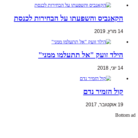
הקאנביס והשפעתו על הבחירות לכנסת
14 מרץ, 2019
הילד זועק "אל תתעלמו ממני"
14 יוני, 2018
קול הזמיר נדם
19 אוקטובר, 2017
Bottom ad