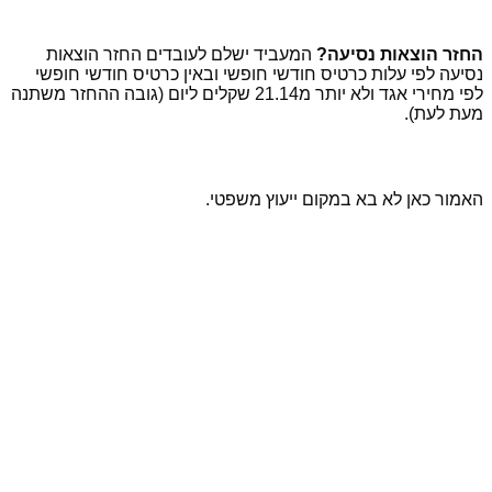
החזר הוצאות נסיעה?
המעביד ישלם לעובדים החזר הוצאות
נסיעה לפי עלות כרטיס חודשי חופשי ובאין כרטיס חודשי חופשי
לפי מחירי אגד ולא יותר מ21.14 שקלים ליום (גובה ההחזר משתנה
מעת לעת).
האמור כאן לא בא במקום ייעוץ משפטי.