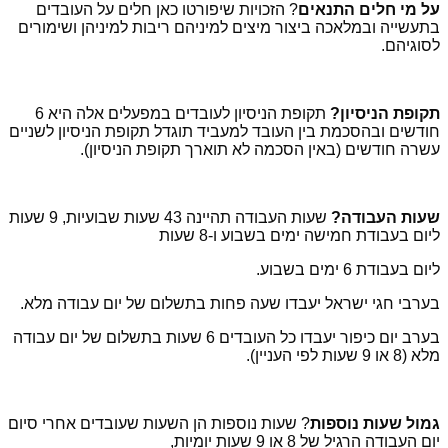
על מי חלים התנאים
? הזכויות שיפורטו כאן חלים על העובדים
בתעשייה ובמלאכה ביצור מיצים למיניהם ריבות למיניהן ושימורים
לסוגיהם.
תקופת הניסיון?
תקופת הניסיון לעובדים במפעלים אלה היא 6
חודשים ובהסכמת בין העובד למעביד תוגדל תקופת הניסיון לשניים
עשרה חודשים (באין הסכמה לא תוארך תקופת הניסיון).
שעות העבודה?
שעות העבודה תהיינה 43 שעות שבועיות, 9 שעות
ליום בעבודת חמישה ימים בשבוע ו-8 שעות
ליום בעבודת 6 ימים בשבוע.
בערבי חגי ישראל יעבדו שעה פחות בתשלום של יום עבודה מלא.
בערב יום כיפור יעבדו כל העובדים 6 שעות בתשלום של יום עבודה
מלא (8 או 9 שעות לפי העניין).
גמול שעות נוספות
? שעות נוספות הן השעות שעובדים אחרי סיום
יום העבודה הרגיל של 8 או 9 שעות יומיות,