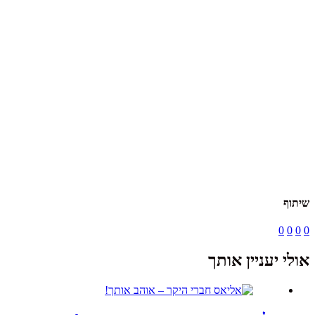
שיתוף
0
0
0
0
אולי יעניין אותך