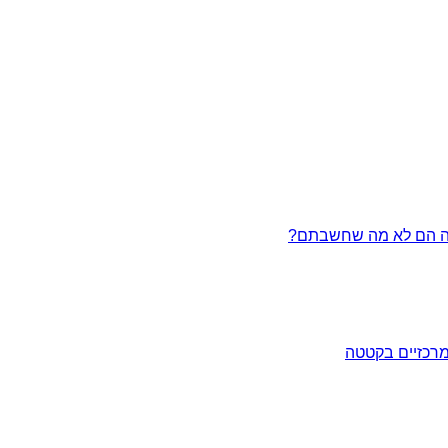
מרכזיים בקטטה