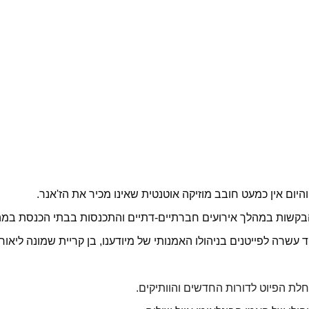
ום אין כמעט חובב מוזיקה אוטנטית שאינו מכיר את הז'אנר.
קשות במהלך אירועים חברתיים-דתיים והתכנסות בבתי הכנסת במהל
לת הפיוט לדורות החדשים והוותיקים.