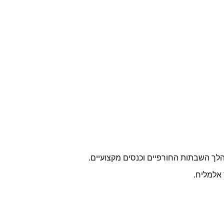
ך השבתות החורפיים וכנסים מקצועיים.