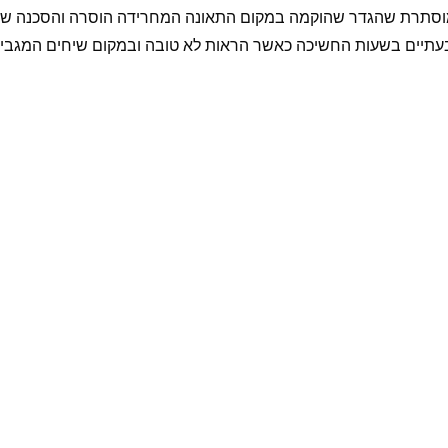
וסתרת שהגדר שהוקמה במקום התאונה המחרידה הוסרה והסכנה שבה ל
בעתיים בשעות החשיכה כאשר הראות לא טובה ובמקום שיחים המגבי