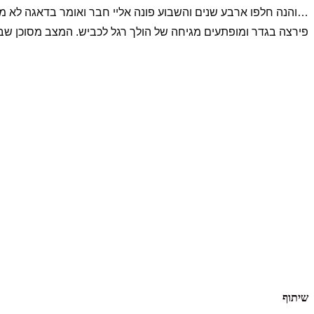
…והנה חלפו ארבע שנים והשבוע פונה אליי חבר ואומר בדאגה לא מ
פירצה בגדר ומופתעים מגיחה של הולך רגל לכביש. המצב מסוכן ש
שיתוף