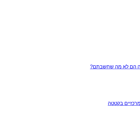
מרכזיים בקטטה