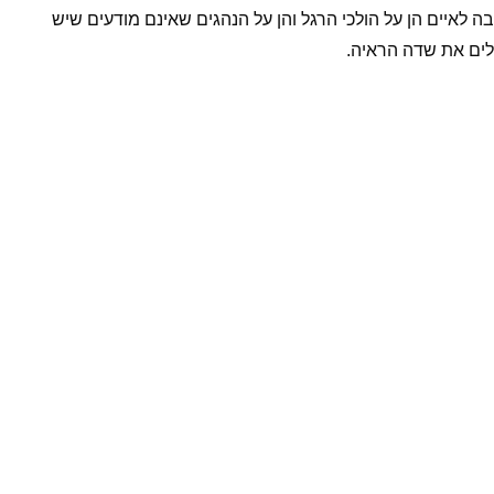
איים הן על הולכי הרגל והן על הנהגים שאינם מודעים שיש
לים את שדה הראיה.