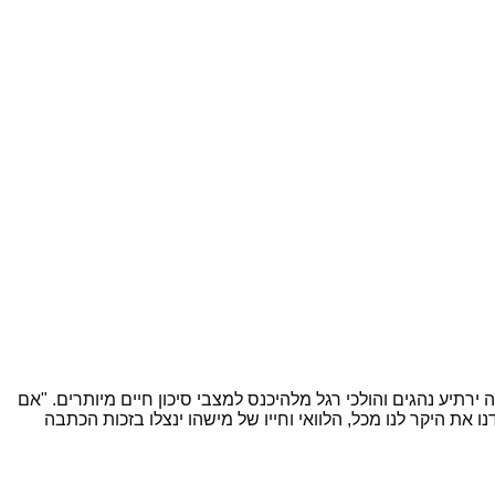
תיע נהגים והולכי רגל מלהיכנס למצבי סיכון חיים מיותרים. "אם
 את היקר לנו מכל, הלוואי וחייו של מישהו ינצלו בזכות הכתבה