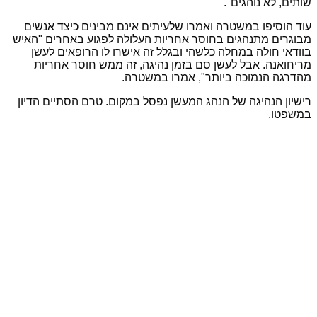
שותים, לא נוהגים".
עוד הוסיפו במשטרה ואמרו שלעיתים אינם מבינים כיצד אנשים
מבוגרים מתנהגים בחוסר אחריות העלולה לפגוע באחרים "האיש
בוודאי חולה במחלה כלשהי ובגלל זה אישרו לו הרופאים לעשן
מריחואנה. אבל לעשן סם בזמן נהיגה, זה ממש חוסר אחריות
מהדרגה הנמוכה ביותר", אמרו במשטרה.
רישיון הנהיגה של הנהג המעשן נפסל במקום. טרם הסתיים הדיון
במשפטו.