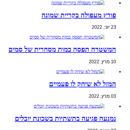
פורץ מעפולה בקריית שמונה
23 יוני, 2022
המשטרה תפסה כמות מסחרית של סמים
10 מרץ, 2022
המזל לא שיחק לו פעמיים
03 מרץ, 2022
נמנעה פגיעה בתשתיות בשכונת יובלים