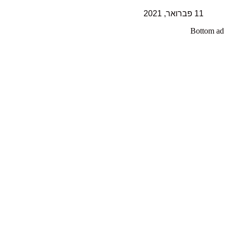
11 פברואר, 2021
Bottom ad