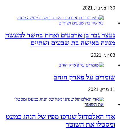
30 דצמבר, 2021
נעצר גבר בן ארבעים ואחת בחשד למעשה
מגונה באישה בת שבעים ושתיים
03 יוני, 2021
שומרים על פארק הזהב
11 מרץ, 2021
אדי האלכוהול שנדפו מפיו של הנהג כמעט
ומסטלו את השוטר