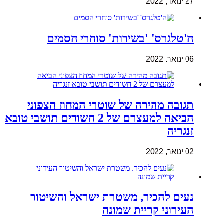
27 ינואר, 2022
ה'טלגרס' 'בשירות' סוחרי הסמים
06 ינואר, 2022
תגובה מהירה של שוטרי המחוז הצפוני
הביאה למעצרם של 2 חשודים תושבי טובא
זנגריה
02 ינואר, 2022
נעים להכיר, משטרת ישראל והשיטור
העירוני קריית שמונה