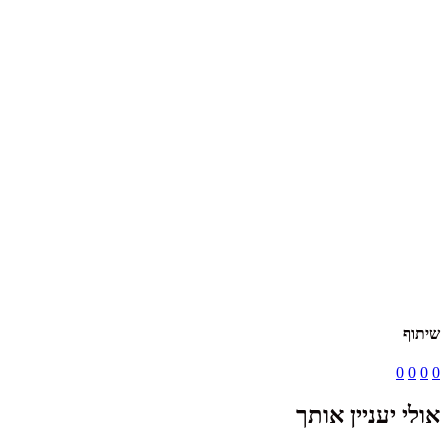
שיתוף
0
0
0
0
אולי יעניין אותך