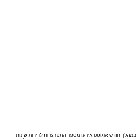
במהלך חודש אוגוסט אירעו מספר התפרצויות לדירות שונות