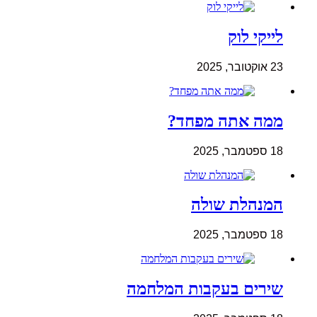
לייקי לוק
23 אוקטובר, 2025
ממה אתה מפחד?
18 ספטמבר, 2025
המנהלת שולה
18 ספטמבר, 2025
שירים בעקבות המלחמה