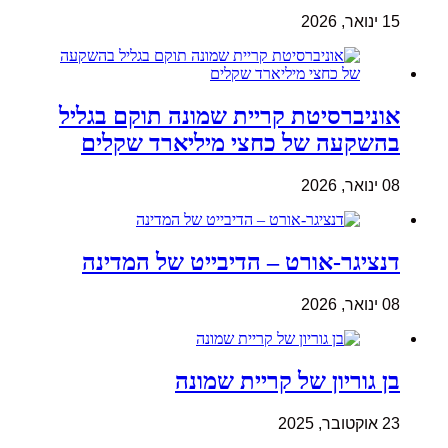
15 ינואר, 2026
אוניברסיטת קריית שמונה תוקם בגליל
בהשקעה של כחצי מיליארד שקלים
08 ינואר, 2026
דנציגר-אורט – הדיבייט של המדינה
08 ינואר, 2026
בן גוריון של קריית שמונה
23 אוקטובר, 2025