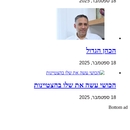
18 ספטמבר, 2025
הכהן הגדול
18 ספטמבר, 2025
הכושי עשה את שלו בהצטיינות
18 ספטמבר, 2025
Bottom ad