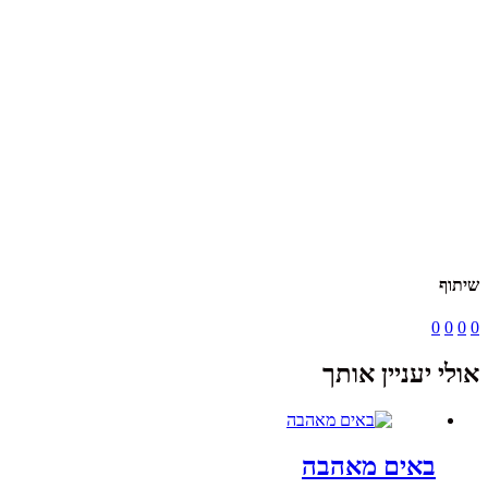
שיתוף
0
0
0
0
אולי יעניין אותך
באים מאהבה