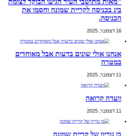
"מאות מתושבי העיר הגיעו הבוקר לצומת
ביג בכניסה לקריית שמונה וחסמו את
הכניסה.
16 דצמבר, 2025
אנחנו אולי שונים בדעות אבל מאוחדים
במטרה
11 דצמבר, 2025
וועדה קרואה
11 דצמבר, 2025
בן גוריון של קריית שמונה