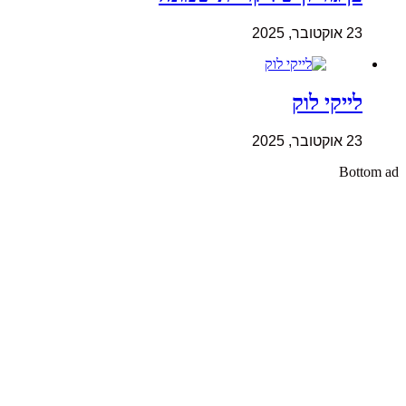
23 אוקטובר, 2025
לייקי לוק
23 אוקטובר, 2025
Bottom ad