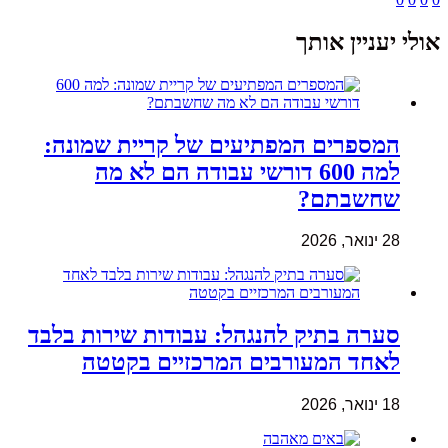
אולי יעניין אותך
המספרים המפתיעים של קריית שמונה:
למה 600 דורשי עבודה הם לא מה
שחשבתם?
28 ינואר, 2026
סערה בתיק להנגהל: עבודות שירות בלבד
לאחד המעורבים המרכזיים בקטטה
18 ינואר, 2026