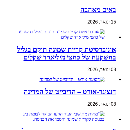
באים מאהבה
15 ינואר, 2026
אוניברסיטת קריית שמונה תוקם בגליל
בהשקעה של כחצי מיליארד שקלים
08 ינואר, 2026
דנציגר-אורט – הדיבייט של המדינה
08 ינואר, 2026