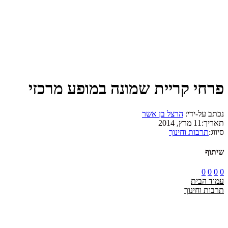
פרחי קריית שמונה במופע מרכזי
נכתב על-ידי:
הרצל בן אשר
תאריך:
11 מרץ, 2014
סיווג:
תרבות וחינוך
שיתוף
0
0
0
0
עמוד הבית
תרבות וחינוך