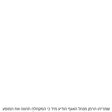
שמריהו הרמן מנהל האגף הודיע מיד כי המקהלה תהווה את המופע