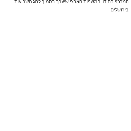
המרכזי בחידון המשניות הארצי שיערך בסמוך לחג השבועות
בירושלים.