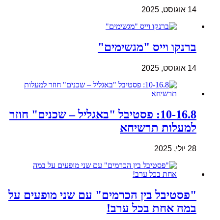
14 אוגוסט, 2025
ברנקו וייס "מגשימים"
14 אוגוסט, 2025
10-16.8: פסטיבל "באגליל – שכנים" חוזר
למעלות תרשיחא
28 יולי, 2025
"פסטיבל בין הכרמים" עם שני מופעים על
במה אחת בכל ערב!