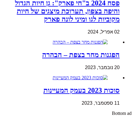
פסח 2024 ב"חי פארק": גן חיות הגדול
והיפה בצפון, תערוכת מיצגים של חיות
מקוביות לגו ומיני לונה פארק
02 אפריל, 2024
הפגנות מחר בצפת – הבהרה
20 נובמבר, 2023
סוכות 2023 בעמק המעיינות
11 ספטמבר, 2023
Bottom ad