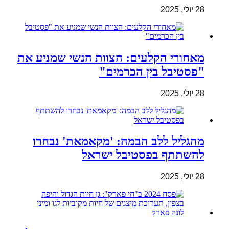
28 יולי, 2025
מאחורי הקלעים: הצוות הנשי שמניע את
"פסטיבל בין הכרמים"
28 יולי, 2025
מהגליל ללב הבמה: 'מקאמאת' נבחרו
להשתתף בפסטיבל ישראל
28 יולי, 2025