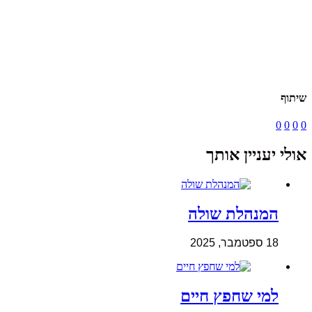
שיתוף
0
0
0
0
אולי יעניין אותך
המנהלת שולה
18 ספטמבר, 2025
למי שחפץ חיים