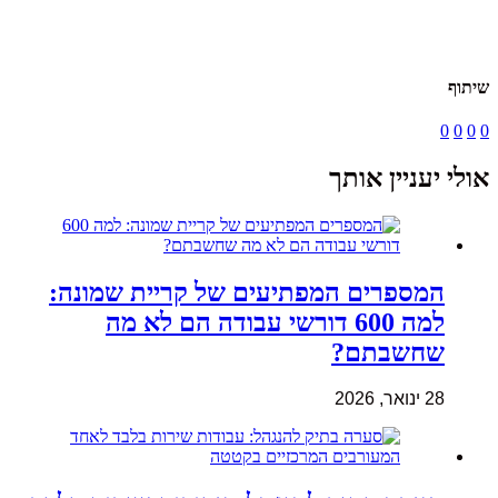
שיתוף
0
0
0
0
אולי יעניין אותך
המספרים המפתיעים של קריית שמונה:
למה 600 דורשי עבודה הם לא מה
שחשבתם?
28 ינואר, 2026