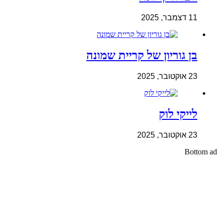
11 דצמבר, 2025
בן גוריון של קריית שמונה
23 אוקטובר, 2025
לייקי לוק
23 אוקטובר, 2025
Bottom ad