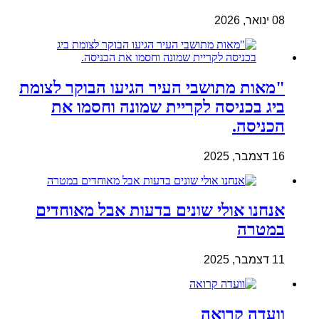
08 ינואר, 2026
"מאות מתושבי העיר הגיעו הבוקר לצומת
ביג בכניסה לקריית שמונה וחסמו את
הכניסה.
16 דצמבר, 2025
אנחנו אולי שונים בדעות אבל מאוחדים
במטרה
11 דצמבר, 2025
וועדה קרואה