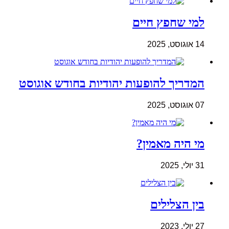
למי שחפץ חיים
14 אוגוסט, 2025
המדריך להופעות יהודיות בחודש אוגוסט
07 אוגוסט, 2025
מי היה מאמין?
31 יולי, 2025
בין הצלילים
27 יולי, 2023