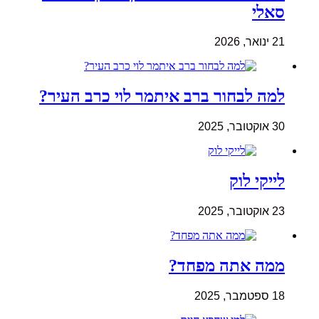
סאלי
21 ינואר, 2026
למה לבחור ברב איתמר לוי כרב העיר?
30 אוקטובר, 2025
לייקי לוק
23 אוקטובר, 2025
ממה אתה מפחד?
18 ספטמבר, 2025