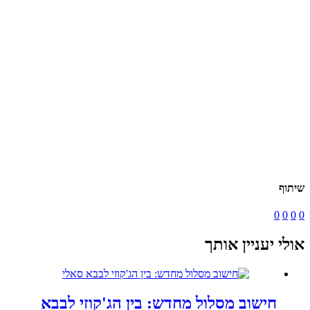
שיתוף
0
0
0
0
אולי יעניין אותך
חישוב מסלול מחדש: בין הג'קוזי לבבא