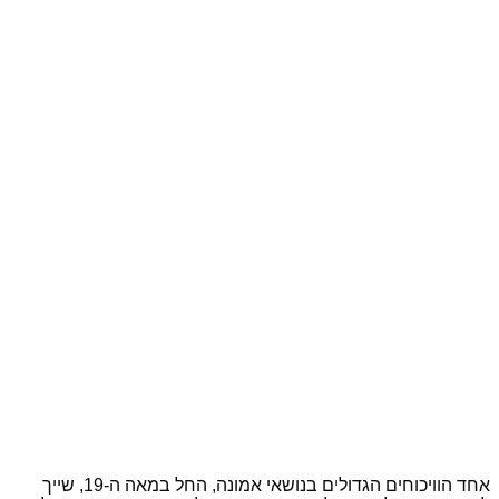
אחד הוויכוחים הגדולים בנושאי אמונה, החל במאה ה-19, שייך