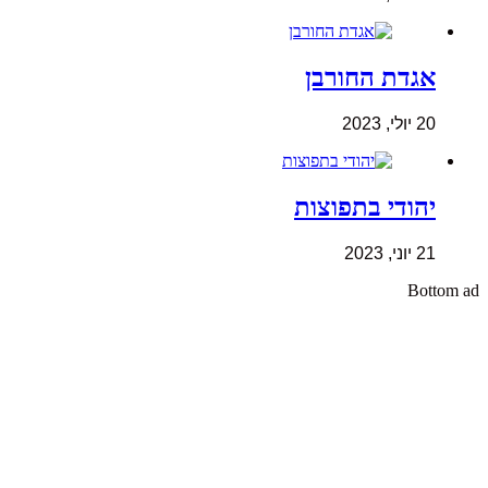
אגדת החורבן
20 יולי, 2023
יהודי בתפוצות
21 יוני, 2023
Bottom ad