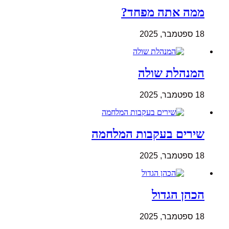
ממה אתה מפחד?
18 ספטמבר, 2025
המנהלת שולה
18 ספטמבר, 2025
שירים בעקבות המלחמה
18 ספטמבר, 2025
הכהן הגדול
18 ספטמבר, 2025