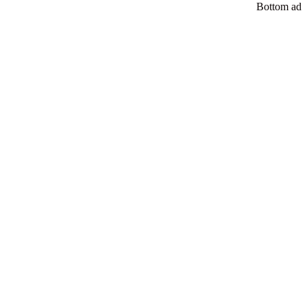
Bottom ad