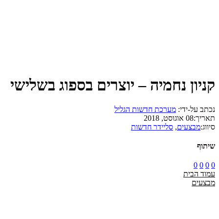
קניון נחמיה – יוצרים בספוג בשלישי
נכתב על-ידי:
מערכת חדשות הגליל
תאריך:
08 אוגוסט, 2018
סיווג:
מבצעים
,
סליידר חדשות
שיתוף
0
0
0
0
עמוד הבית
מבצעים