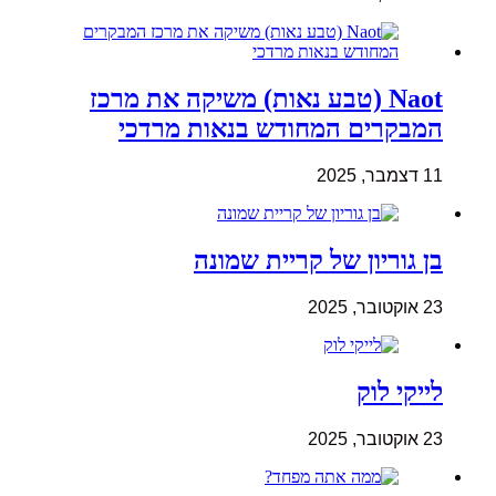
Naot (טבע נאות) משיקה את מרכז
המבקרים המחודש בנאות מרדכי
11 דצמבר, 2025
בן גוריון של קריית שמונה
23 אוקטובר, 2025
לייקי לוק
23 אוקטובר, 2025