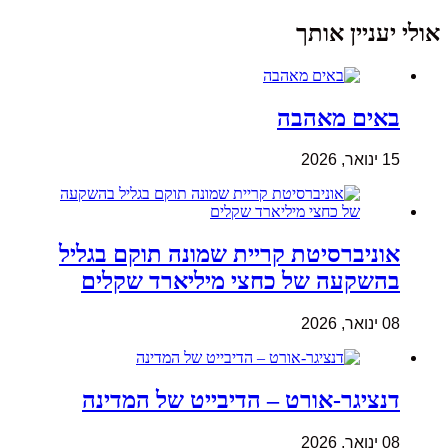
אולי יעניין אותך
באים מאהבה
15 ינואר, 2026
אוניברסיטת קריית שמונה תוקם בגליל
בהשקעה של כחצי מיליארד שקלים
08 ינואר, 2026
דנציגר-אורט – הדיבייט של המדינה
08 ינואר, 2026