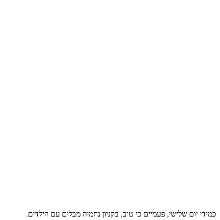
כמידי יום שלישי, פעמיים כי טוב, בקניון נחמיה מבלים עם הילדים.