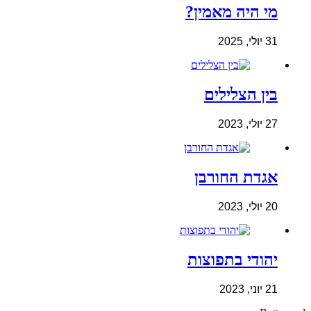
מי היה מאמין?
31 יולי, 2025
בין הצלילים
27 יולי, 2023
אגדת החורבן
20 יולי, 2023
יהודי בתפוצות
21 יוני, 2023