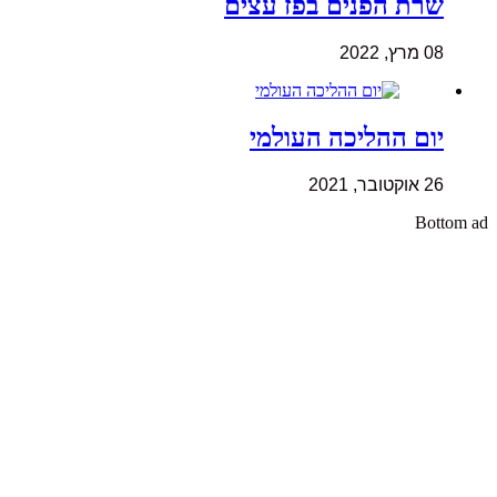
שרת הפנים בפז עצים
08 מרץ, 2022
יום ההליכה העולמי
26 אוקטובר, 2021
Bottom ad