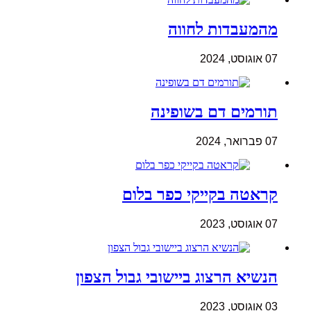
מהמעבדות לחווה
07 אוגוסט, 2024
תורמים דם בשופינה
07 פברואר, 2024
קראטה בקייקי כפר בלום
07 אוגוסט, 2023
הנשיא הרצוג ביישובי גבול הצפון
03 אוגוסט, 2023