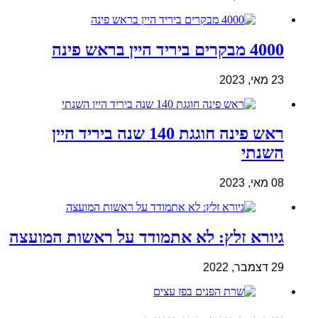
4000 מבקרים ביריד היין בראש פינה
23 מאי, 2023
ראש פינה חוגגת 140 שנה ביריד היין
השנתי
08 מאי, 2023
גיורא זלץ: לא אתמודד על ראשות המועצה
29 דצמבר, 2022