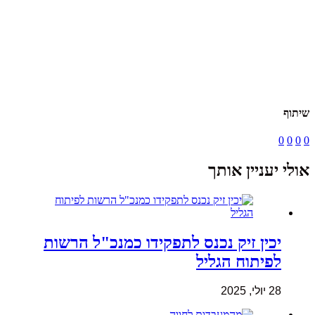
שיתוף
0
0
0
0
אולי יעניין אותך
יכין זיק נכנס לתפקידו כמנכ"ל הרשות
לפיתוח הגליל
28 יולי, 2025