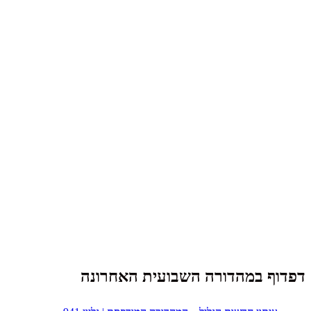
דפדוף במהדורה השבועית האחרונה