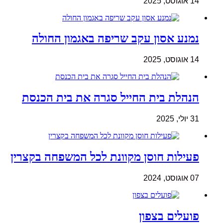
14 אוגוסט, 2025
נמנע אסון עקב שריפה באגמון החולה
14 אוגוסט, 2025
הנהלת בית החייל סגרה את בית הכנסת
31 יולי, 2025
פעילות חוסן מקוונת לכל המשפחה בקצרין
07 אוגוסט, 2024
פועלים בצפון