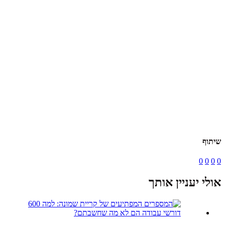
שיתוף
0
0
0
0
אולי יעניין אותך