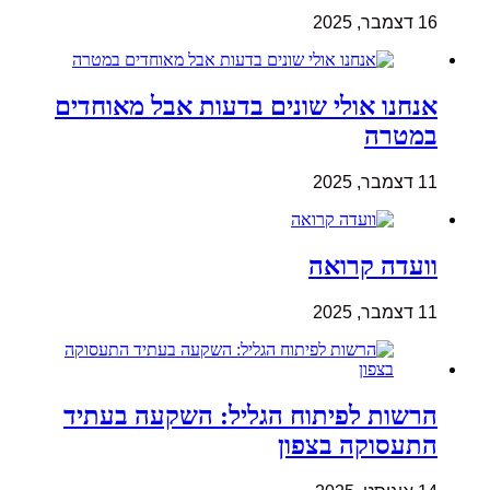
16 דצמבר, 2025
אנחנו אולי שונים בדעות אבל מאוחדים
במטרה
11 דצמבר, 2025
וועדה קרואה
11 דצמבר, 2025
הרשות לפיתוח הגליל: השקעה בעתיד
התעסוקה בצפון