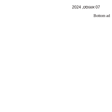
07 אוגוסט, 2024
Bottom ad