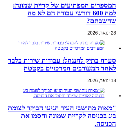
המספרים המפתיעים של קריית שמונה:
למה 600 דורשי עבודה הם לא מה
שחשבתם?
28 ינואר, 2026
סערה בתיק להנגהל: עבודות שירות בלבד
לאחד המעורבים המרכזיים בקטטה
18 ינואר, 2026
"מאות מתושבי העיר הגיעו הבוקר לצומת
ביג בכניסה לקריית שמונה וחסמו את
הכניסה.