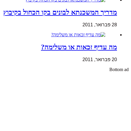
מדריך המשכנתא לבונים בקו הכחול בקיבוץ
28 פברואר, 2011
מה עדיף זכאות או משלימה?
20 פברואר, 2011
Bottom ad