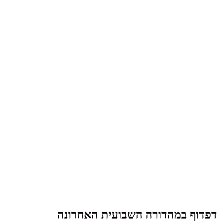
דפדוף במהדורה השבועית האחרונה