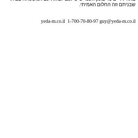
שבניתם וזה החלום האמיתי.
yeda-m.co.il
1-700-70-80-97
guy@yeda-m.co.il