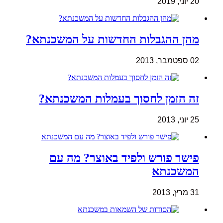
20 יוני, 2019
מהן ההגבלות החדשות על המשכנתא?
02 ספטמבר, 2013
זה הזמן לחסוך בעמלות המשכנתא?
25 יוני, 2013
פישר פורש ולפיד באוצר? מה עם
המשכנתא
31 מרץ, 2013