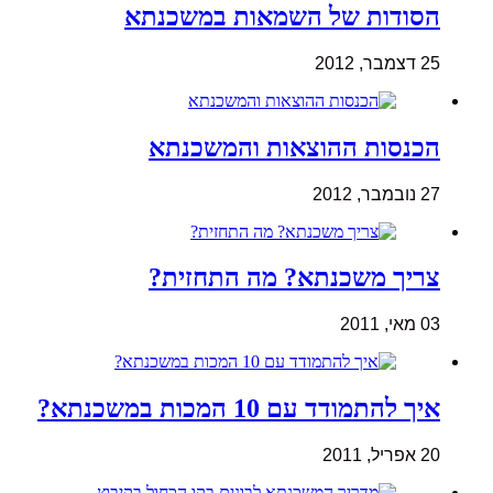
הסודות של השמאות במשכנתא
25 דצמבר, 2012
הכנסות ההוצאות והמשכנתא
27 נובמבר, 2012
צריך משכנתא? מה התחזית?
03 מאי, 2011
איך להתמודד עם 10 המכות במשכנתא?
20 אפריל, 2011