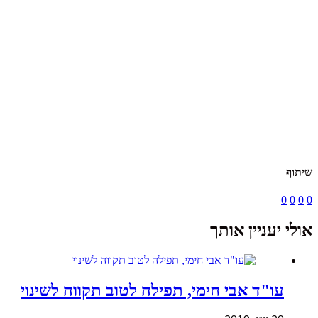
שיתוף
0
0
0
0
אולי יעניין אותך
עו"ד אבי חימי, תפילה לטוב תקווה לשינוי