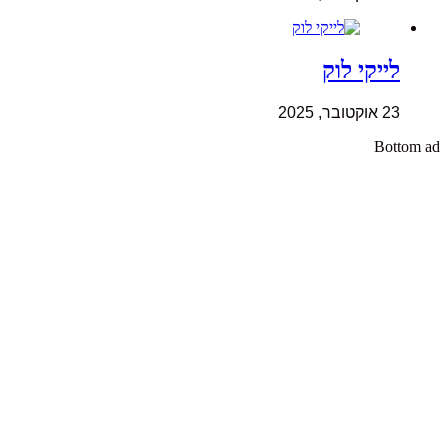
לייקי לוק
23 אוקטובר, 2025
Bottom ad