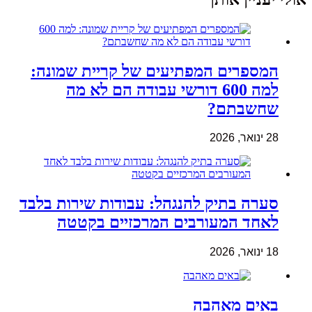
המספרים המפתיעים של קריית שמונה:
למה 600 דורשי עבודה הם לא מה
שחשבתם?
28 ינואר, 2026
סערה בתיק להנגהל: עבודות שירות בלבד
לאחד המעורבים המרכזיים בקטטה
18 ינואר, 2026
באים מאהבה