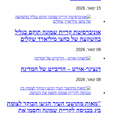
15 ינואר, 2026
אוניברסיטת קריית שמונה תוקם בגליל
בהשקעה של כחצי מיליארד שקלים
08 ינואר, 2026
דנציגר-אורט – הדיבייט של המדינה
08 ינואר, 2026
"מאות מתושבי העיר הגיעו הבוקר לצומת
ביג בכניסה לקריית שמונה וחסמו את