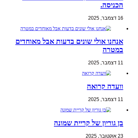
הכניסה.
16 דצמבר, 2025
אנחנו אולי שונים בדעות אבל מאוחדים
במטרה
11 דצמבר, 2025
וועדה קרואה
11 דצמבר, 2025
בן גוריון של קריית שמונה
23 אוקטובר, 2025