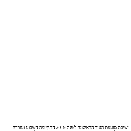
ישיבת מועצת העיר הראשונה לשנת 2019 התקיימה השבוע ועוררה