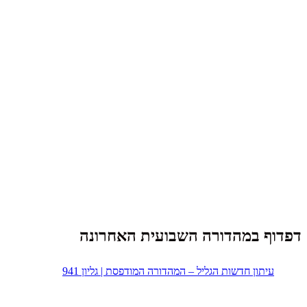
דפדוף במהדורה השבועית האחרונה
עיתון חדשות הגליל – המהדורה המודפסת | גליון 941