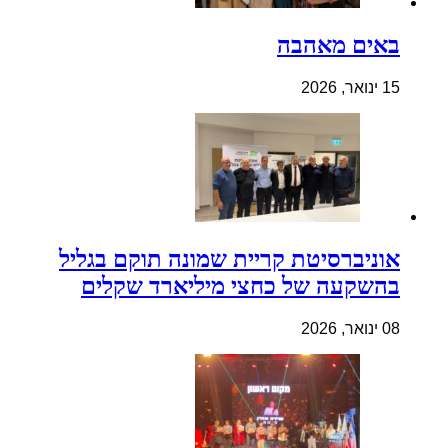
באים מאהבה
15 ינואר, 2026
אוניברסיטת קריית שמונה תוקם בגליל
בהשקעה של כחצי מיליארד שקלים
08 ינואר, 2026