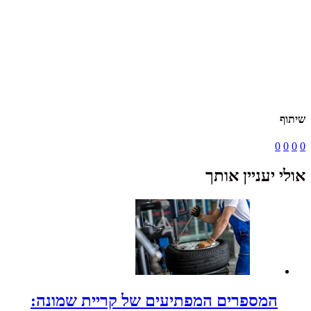
שיתוף
0
0
0
0
אולי יעניין אותך
המספרים המפתיעים של קריית שמונה: