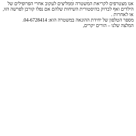
אנו מצטרפים לקריאת המשטרה וממליצים לעקוב אחרי הפרופילים של
הילדים ואף לבדוק בהיסטורית השיחות שלהם אם נפלו קורבן לפרשה הזו,
או לאחרות .
מספר הטלפון של יחידת ההונאה במשטרה הוא: 04-6728414.
המלצה שלנו – הורים יקרים,