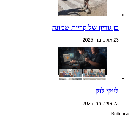
בן גוריון של קריית שמונה
23 אוקטובר, 2025
לייקי לוק
23 אוקטובר, 2025
Bottom ad