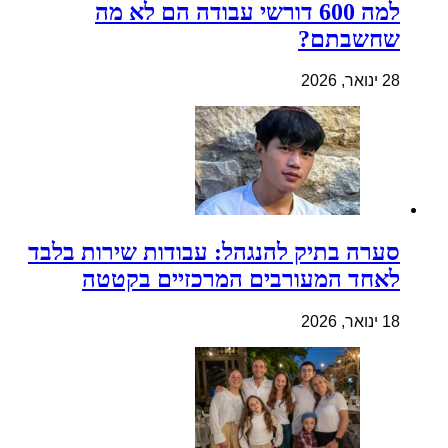
למה 600 דורשי עבודה הם לא מה
שחשבתם?
28 ינואר, 2026
סערה בתיק להנגהל: עבודות שירות בלבד
לאחד המעורבים המרכזיים בקטטה
18 ינואר, 2026