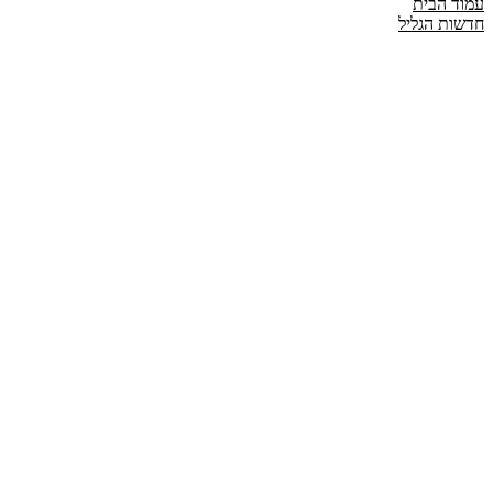
עמוד הבית
חדשות הגליל