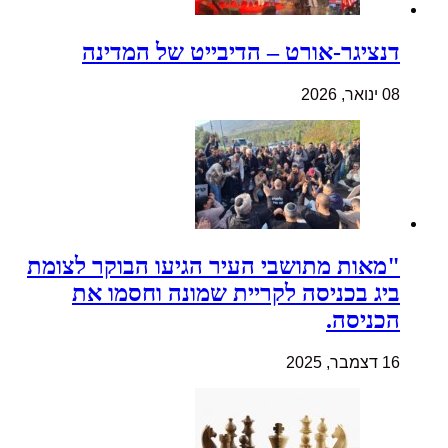
דנציגר-אורט – הדיבייט של המדינה
08 ינואר, 2026
"מאות מתושבי העיר הגיעו הבוקר לצומת
ביג בכניסה לקריית שמונה וחסמו את
הכניסה.
16 דצמבר, 2025