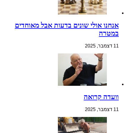
אנחנו אולי שונים בדעות אבל מאוחדים
במטרה
11 דצמבר, 2025
וועדה קרואה
11 דצמבר, 2025