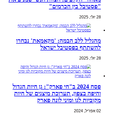
"פסטיבל בין הכרמים"
28 יולי, 2025
מהגליל ללב הבמה: 'מקאמאת' נבחרו
להשתתף בפסטיבל ישראל
28 יולי, 2025
פסח 2024 ב"חי פארק": גן חיות הגדול
והיפה בצפון, תערוכת מיצגים של חיות
מקוביות לגו ומיני לונה פארק
02 אפריל, 2024