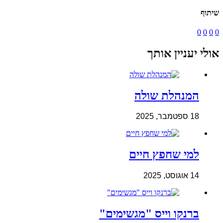
שיתוף
0
0
0
0
אולי יעניין אותך
המנהלת שולה
18 ספטמבר, 2025
למי שחפץ חיים
14 אוגוסט, 2025
ברנקו וייס "מגשימים"