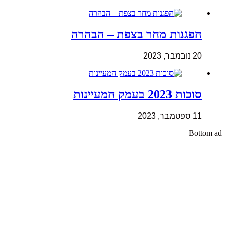
הפגנות מחר בצפת – הבהרה
20 נובמבר, 2023
סוכות 2023 בעמק המעיינות
11 ספטמבר, 2023
Bottom ad