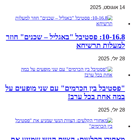
14 אוגוסט, 2025
10-16.8: פסטיבל "באגליל – שכנים" חוזר
למעלות תרשיחא
28 יולי, 2025
"פסטיבל בין הכרמים" עם שני מופעים על
במה אחת בכל ערב!
28 יולי, 2025
מאחורי הקלעים: הצוות הנשי שמניע את