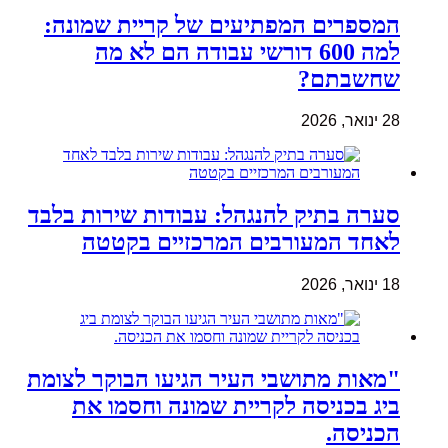
המספרים המפתיעים של קריית שמונה:
למה 600 דורשי עבודה הם לא מה
שחשבתם?
28 ינואר, 2026
סערה בתיק להנגהל: עבודות שירות בלבד
לאחד המעורבים המרכזיים בקטטה
18 ינואר, 2026
"מאות מתושבי העיר הגיעו הבוקר לצומת
ביג בכניסה לקריית שמונה וחסמו את
הכניסה.