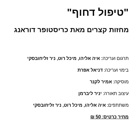
"טיפול דחוף"
מחזות קצרים מאת כריסטופר דוראנג
תרגום ועריכה
: איה אליהו, מיכל רוט, ניר זליחובסקי
בימוי ועריכה:
דניאל אפרת
מוסיקה:
אמיר לקנר
עיצוב תאורה:
יניר ליברמן
משתתפים:
איה אליהו, מיכל רוט, ניר זליחובסקי
מחיר כרטיס: 50 ₪