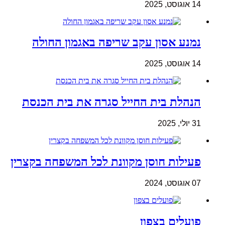
14 אוגוסט, 2025
נמנע אסון עקב שריפה באגמון החולה
14 אוגוסט, 2025
הנהלת בית החייל סגרה את בית הכנסת
31 יולי, 2025
פעילות חוסן מקוונת לכל המשפחה בקצרין
07 אוגוסט, 2024
פועלים בצפון