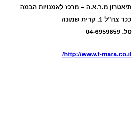
תיאטרון מ.ר.א.ה – מרכז לאמנויות הבמה
ככר צה"ל 1, קרית שמונה
טל.
04-6959659
http://www.t-mara.co.il/