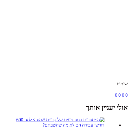
שיתוף
0
0
0
0
אולי יעניין אותך