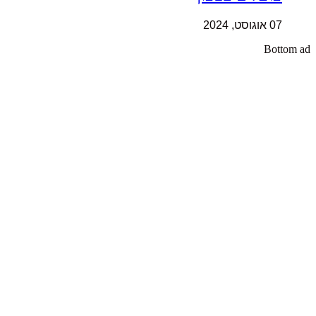
07 אוגוסט, 2024
Bottom ad