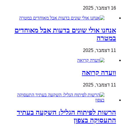
16 דצמבר, 2025
אנחנו אולי שונים בדעות אבל מאוחדים
במטרה
11 דצמבר, 2025
וועדה קרואה
11 דצמבר, 2025
הרשות לפיתוח הגליל: השקעה בעתיד
התעסוקה בצפון