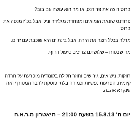
ברוס רוצה את פרודנס, אז מה הוא עושה עם בוב?
פרודנס שונאת הומואים ומפחדת מגלידה וניל, אבל בכ"ז מנסה את
ברוס.
מרלה בכלל רוצה את הירח, אבל בינתיים היא שוכבת עם זרים.
מה שבטוח – שלושתם צריכים טיפול דחוף.
רווקות, נישואים, גירושים וחוזר חלילה בקומדיה מופרעת על חרדה
קיומית, הפרעות נפשיות וכמיהה בלתי פוסקת לדבר המטורף הזה
שנקרא אהבה.
יום ה' 15.8.13 בשעה 21:00 – תיאטרון מ.ר.א.ה