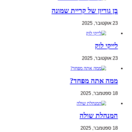
בן גוריון של קריית שמונה
23 אוקטובר, 2025
לייקי לוק
23 אוקטובר, 2025
ממה אתה מפחד?
18 ספטמבר, 2025
המנהלת שולה
18 ספטמבר, 2025