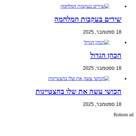
שירים בעקבות המלחמה
18 ספטמבר, 2025
הכהן הגדול
18 ספטמבר, 2025
הכושי עשה את שלו בהצטיינות
18 ספטמבר, 2025
Bottom ad