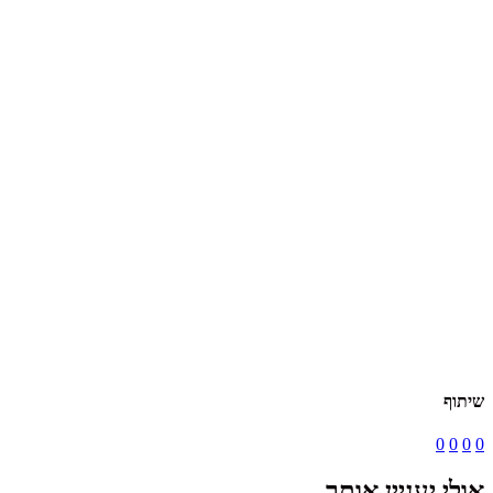
שיתוף
0
0
0
0
אולי יעניין אותך