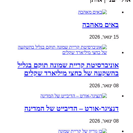
באים מאהבה
15 ינואר, 2026
אוניברסיטת קריית שמונה תוקם בגליל
בהשקעה של כחצי מיליארד שקלים
08 ינואר, 2026
דנציגר-אורט – הדיבייט של המדינה
08 ינואר, 2026