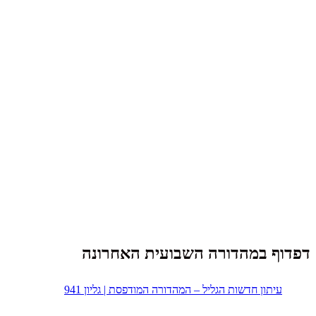
דפדוף במהדורה השבועית האחרונה
עיתון חדשות הגליל – המהדורה המודפסת | גליון 941