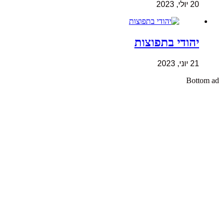
20 יולי, 2023
יהודי בתפוצות
21 יוני, 2023
Bottom ad