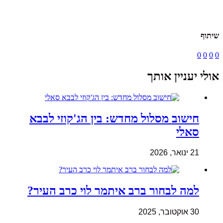
שיתוף
0
0
0
0
אולי יעניין אותך
חישוב מסלול מחדש: בין הג'קוזי לבבא
סאלי
21 ינואר, 2026
למה לבחור ברב איתמר לוי כרב העיר?
30 אוקטובר, 2025