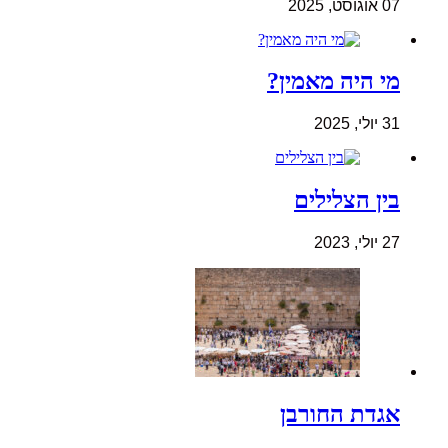
07 אוגוסט, 2025
מי היה מאמין?
31 יולי, 2025
בין הצלילים
27 יולי, 2023
אגדת החורבן