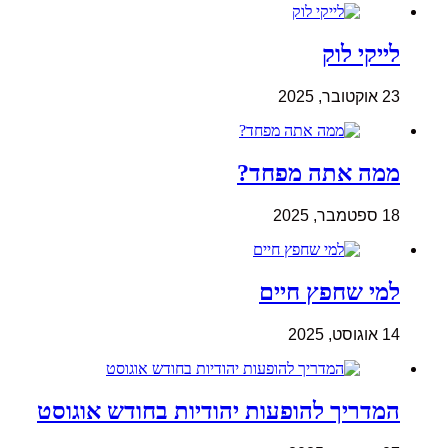
לייקי לוק
23 אוקטובר, 2025
ממה אתה מפחד?
18 ספטמבר, 2025
למי שחפץ חיים
14 אוגוסט, 2025
המדריך להופעות יהודיות בחודש אוגוסט