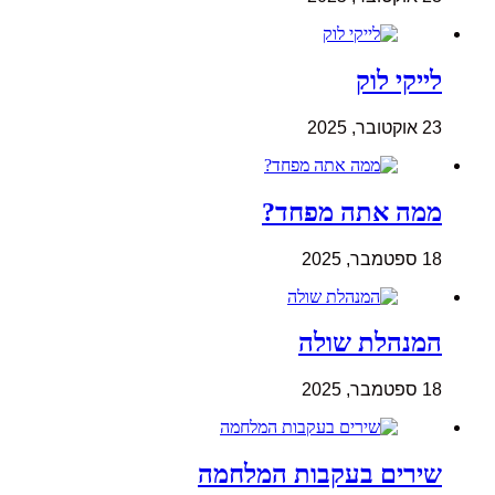
לייקי לוק
23 אוקטובר, 2025
ממה אתה מפחד?
18 ספטמבר, 2025
המנהלת שולה
18 ספטמבר, 2025
שירים בעקבות המלחמה