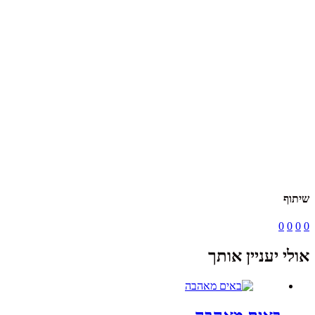
שיתוף
0
0
0
0
אולי יעניין אותך