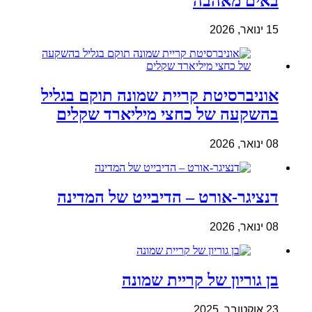
באים מאהבה
15 ינואר, 2026
אוניברסיטת קריית שמונה תוקם בגליל
בהשקעה של כחצי מיליארד שקלים
08 ינואר, 2026
דנציגר-אורט – הדיבייט של המדינה
08 ינואר, 2026
בן גוריון של קריית שמונה
23 אוקטובר, 2025