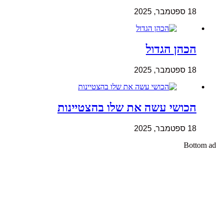
18 ספטמבר, 2025
הכהן הגדול
18 ספטמבר, 2025
הכושי עשה את שלו בהצטיינות
18 ספטמבר, 2025
Bottom ad