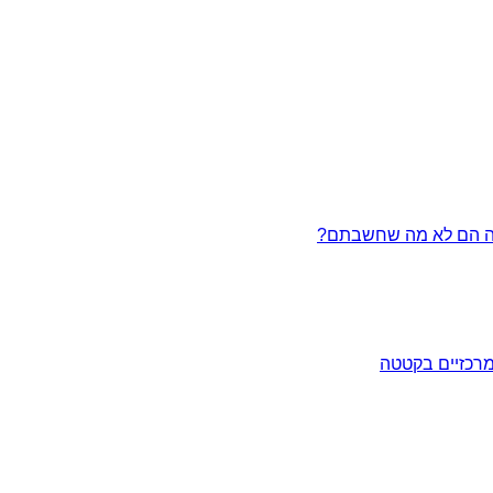
מרכזיים בקטטה