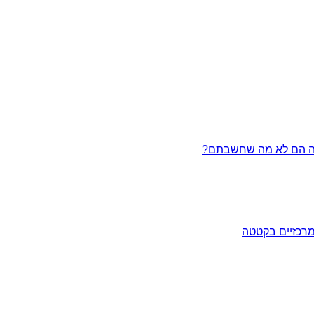
מרכזיים בקטטה