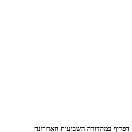
דפדוף במהדורה השבועית האחרונה