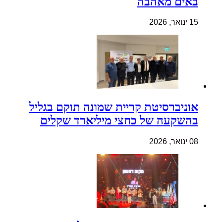
באים מאהבה
15 ינואר, 2026
אוניברסיטת קריית שמונה תוקם בגליל
בהשקעה של כחצי מיליארד שקלים
08 ינואר, 2026