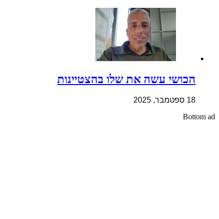
הכושי עשה את שלו בהצטיינות
18 ספטמבר, 2025
Bottom ad