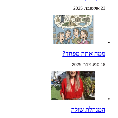
23 אוקטובר, 2025
ממה אתה מפחד?
18 ספטמבר, 2025
המנהלת שולה