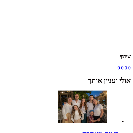
שיתוף
0
0
0
0
אולי יעניין אותך