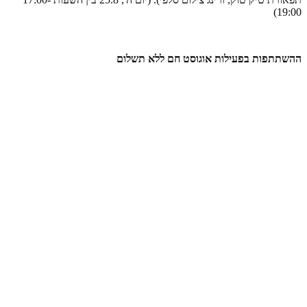
19:00)
ההשתתפות בפעילות אוגוסט חם ללא תשלום