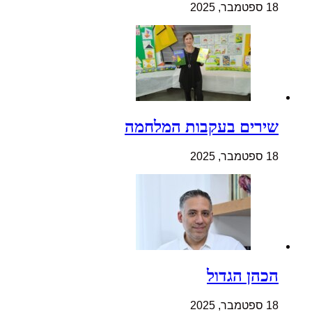
18 ספטמבר, 2025
שירים בעקבות המלחמה
18 ספטמבר, 2025
הכהן הגדול
18 ספטמבר, 2025