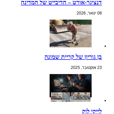
דנציגר-אורט – הדיבייט של המדינה
08 ינואר, 2026
בן גוריון של קריית שמונה
23 אוקטובר, 2025
לייקי לוק