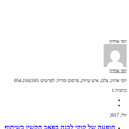
יוסי אוחיון
יוסי אוחיון
יוסי אחיון, צלם, איש שיווק, פרסום ומדיה. לפרטים: 054-2162103
כתבות 1
יולי, 2017
הופעה של קוקי לבנה בפאב הקשיו בשיתוף