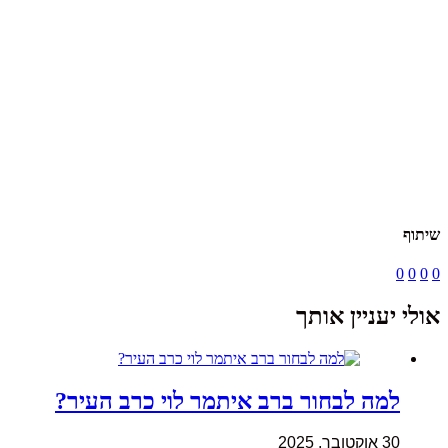
שיתוף
0
0
0
0
אולי יעניין אותך
למה לבחור ברב איתמר לוי כרב העיר?
30 אוקטובר, 2025