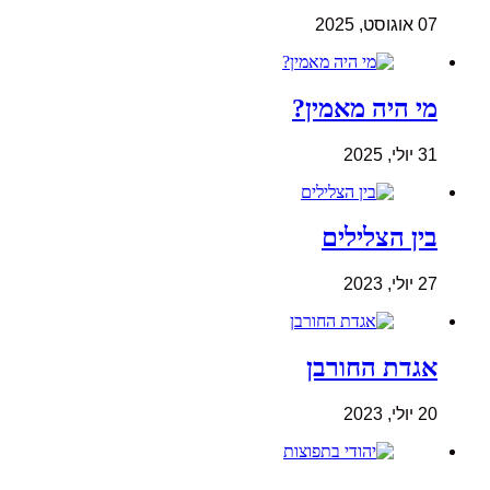
07 אוגוסט, 2025
מי היה מאמין?
31 יולי, 2025
בין הצלילים
27 יולי, 2023
אגדת החורבן
20 יולי, 2023