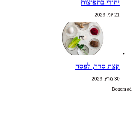
יהודי בתפוצות
21 יוני, 2023
קצת סדר, לפסח
30 מרץ, 2023
Bottom ad