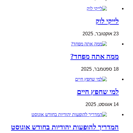
לייקי לוק
23 אוקטובר, 2025
ממה אתה מפחד?
18 ספטמבר, 2025
למי שחפץ חיים
14 אוגוסט, 2025
המדריך להופעות יהודיות בחודש אוגוסט