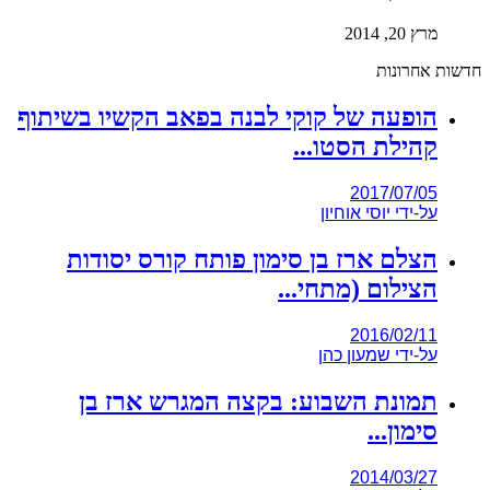
מרץ 20, 2014
חדשות אחרונות
הופעה של קוקי לבנה בפאב הקשיו בשיתוף
קהילת הסטו...
2017/07/05
על-ידי
יוסי אוחיון
הצלם ארז בן סימון פותח קורס יסודות
הצילום (מתחי...
2016/02/11
על-ידי
שמעון כהן
תמונת השבוע: בקצה המגרש ארז בן
סימון...
2014/03/27