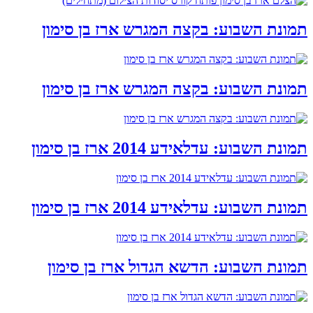
תמונת השבוע: בקצה המגרש ארז בן סימון
תמונת השבוע: בקצה המגרש ארז בן סימון
תמונת השבוע: עדלאידע 2014 ארז בן סימון
תמונת השבוע: עדלאידע 2014 ארז בן סימון
תמונת השבוע: הדשא הגדול ארז בן סימון