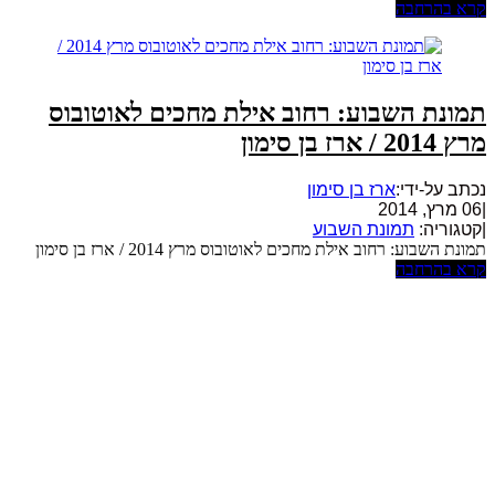
קרא בהרחבה
תמונת השבוע: רחוב אילת מחכים לאוטובוס
מרץ 2014 / ארז בן סימון
נכתב על-ידי:
ארז בן סימון
|
06 מרץ, 2014
|
קטגוריה:
תמונת השבוע
תמונת השבוע: רחוב אילת מחכים לאוטובוס מרץ 2014 / ארז בן סימון
קרא בהרחבה