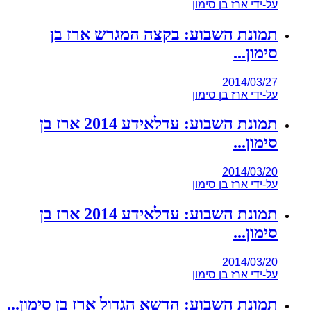
על-ידי
ארז בן סימון
תמונת השבוע: בקצה המגרש ארז בן
סימון...
2014/03/27
על-ידי
ארז בן סימון
תמונת השבוע: עדלאידע 2014 ארז בן
סימון...
2014/03/20
על-ידי
ארז בן סימון
תמונת השבוע: עדלאידע 2014 ארז בן
סימון...
2014/03/20
על-ידי
ארז בן סימון
תמונת השבוע: הדשא הגדול ארז בן סימון...