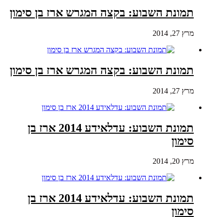
תמונת השבוע: בקצה המגרש ארז בן סימון
מרץ 27, 2014
תמונת השבוע: בקצה המגרש ארז בן סימון
מרץ 27, 2014
תמונת השבוע: עדלאידע 2014 ארז בן
סימון
מרץ 20, 2014
תמונת השבוע: עדלאידע 2014 ארז בן
סימון