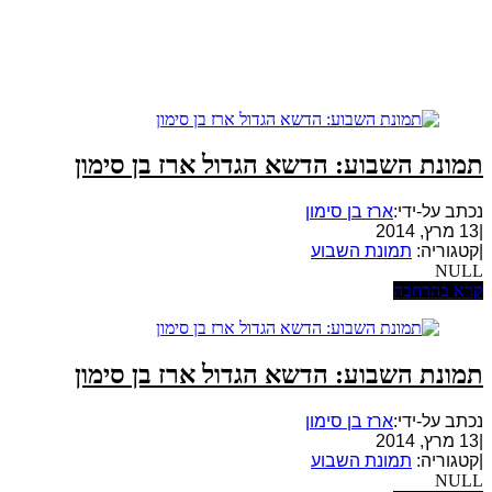
תמונת השבוע: הדשא הגדול ארז בן סימון
נכתב על-ידי:
ארז בן סימון
|
13 מרץ, 2014
|
קטגוריה:
תמונת השבוע
NULL
קרא בהרחבה
תמונת השבוע: הדשא הגדול ארז בן סימון
נכתב על-ידי:
ארז בן סימון
|
13 מרץ, 2014
|
קטגוריה:
תמונת השבוע
NULL