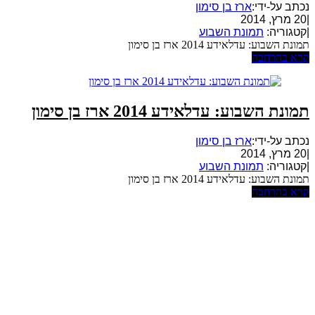
נכתב על-ידי:
ארז בן סימון
|
20 מרץ, 2014
|
קטגוריה:
תמונת השבוע
תמונת השבוע: עדלאידע 2014 ארז בן סימון
קרא בהרחבה
תמונת השבוע: עדלאידע 2014 ארז בן סימון
נכתב על-ידי:
ארז בן סימון
|
20 מרץ, 2014
|
קטגוריה:
תמונת השבוע
תמונת השבוע: עדלאידע 2014 ארז בן סימון
קרא בהרחבה