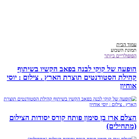
עמוד הבית
תמונת השבוע
הפופולריים ביותר
הופעה של קוקי לבנה בפאב הקשיו בשיתוף
קהילת הסטודנטים תוצרת הארץ . צילום : יוסי
אוחיון
הצלם ארז בן סימון פותח קורס יסודות הצילום
(מתחילים)