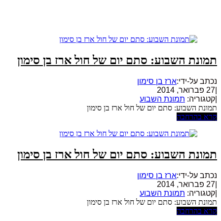
תמונת השבוע: סתם יום של חול ארז בן סימון
נכתב על-ידי:
ארז בן סימון
|
27 פברואר, 2014
|
קטגוריה:
תמונת השבוע
תמונת השבוע: סתם יום של חול ארז בן סימון
קרא בהרחבה
תמונת השבוע: סתם יום של חול ארז בן סימון
נכתב על-ידי:
ארז בן סימון
|
27 פברואר, 2014
|
קטגוריה:
תמונת השבוע
תמונת השבוע: סתם יום של חול ארז בן סימון
קרא בהרחבה