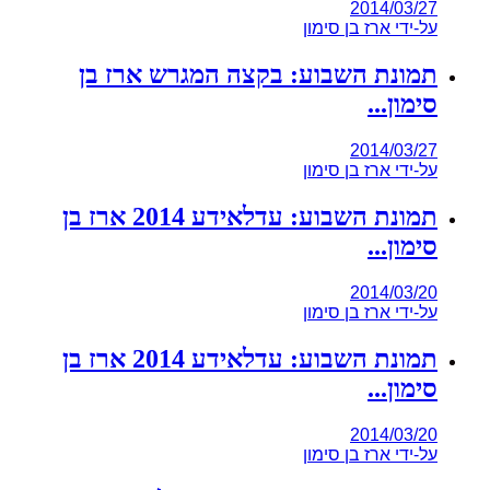
2014/03/27
על-ידי
ארז בן סימון
תמונת השבוע: בקצה המגרש ארז בן
סימון...
2014/03/27
על-ידי
ארז בן סימון
תמונת השבוע: עדלאידע 2014 ארז בן
סימון...
2014/03/20
על-ידי
ארז בן סימון
תמונת השבוע: עדלאידע 2014 ארז בן
סימון...
2014/03/20
על-ידי
ארז בן סימון