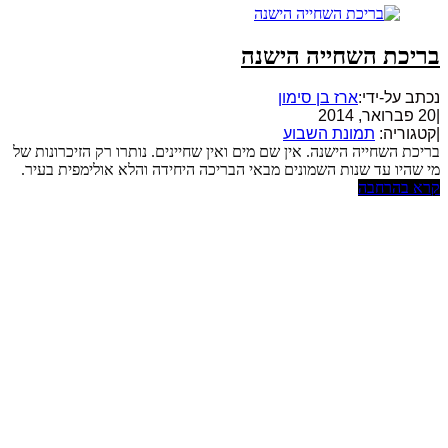
בריכת השחייה הישנה
נכתב על-ידי:
ארז בן סימון
|
20 פברואר, 2014
|
קטגוריה:
תמונת השבוע
בריכת השחייה הישנה. אין שם מים ואין שחיינים. נותרו רק הזיכרונות של
מי שהיו עד שנות השמונים מבאי הבריכה היחידה והלא אולימפית בעיר.
קרא בהרחבה