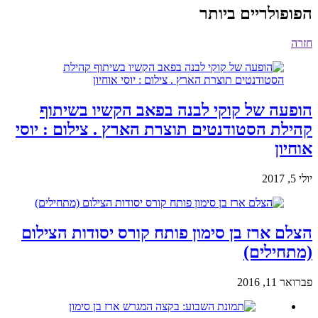
הפופולריים ביותר
חזרה
הופעה של קוקי לבנה בפאב הקשיו בשיתוף
קהילת הסטודנטים תוצרת הארץ . צילום : יוסי
אוחיון
יולי 5, 2017
הצלם ארז בן סימון פותח קורס יסודות הצילום
(מתחילים)
פברואר 11, 2016