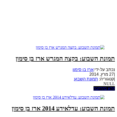
תמונת השבוע: בקצה המגרש ארז בן סימון
נכתב על-ידי:
ארז בן סימון
|
27 מרץ, 2014
|
קטגוריה:
תמונת השבוע
NULL
קרא בהרחבה
תמונת השבוע: עדלאידע 2014 ארז בן סימון