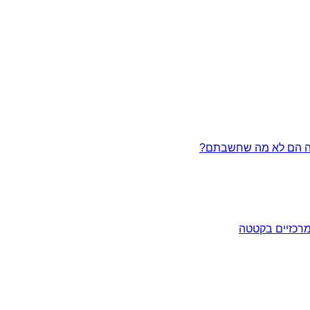
מרכזיים בקטטה