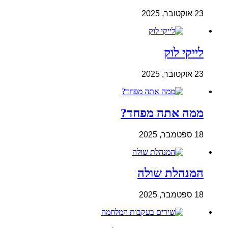
23 אוקטובר, 2025
לייקי לוק
23 אוקטובר, 2025
ממה אתה מפחד?
18 ספטמבר, 2025
המנהלת שולה
18 ספטמבר, 2025