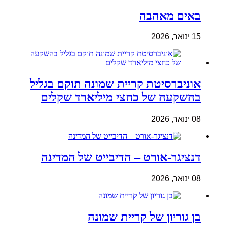
באים מאהבה
15 ינואר, 2026
אוניברסיטת קריית שמונה תוקם בגליל
בהשקעה של כחצי מיליארד שקלים
08 ינואר, 2026
דנציגר-אורט – הדיבייט של המדינה
08 ינואר, 2026
בן גוריון של קריית שמונה