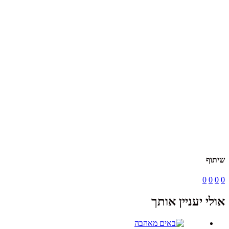
שיתוף
0
0
0
0
אולי יעניין אותך