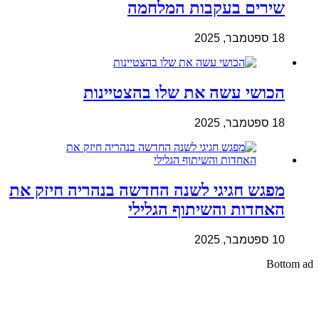
שירים בעקבות המלחמה
18 ספטמבר, 2025
הכושי עשה את שלו בהצטיינות
18 ספטמבר, 2025
מפגש חגיגי לשנה החדשה בנהריה חיזק את
האחדות והשיתוף הגלילי
10 ספטמבר, 2025
Bottom ad