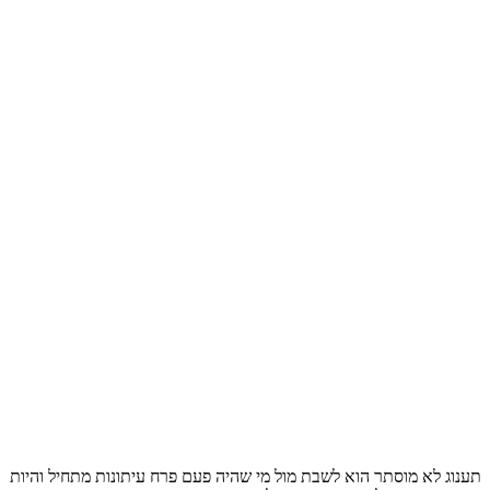
תענוג לא מוסתר הוא לשבת מול מי שהיה פעם פרח עיתונות מתחיל והיות