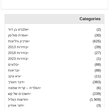
Categories
(2)
אלברט בן דוד
(30)
אפרת סולימן
(625)
ארכיון גיליונות
(39)
בחירות 2013
(27)
בחירות 2018
(1)
בחירות 2023
(88)
בלוגים
(88)
בריאות
(11)
גיא עינב
(383)
דבר העורך
(6)
הגלריה – קרית שמונה
(239)
השכנים של קש
(1,909)
חדשות הגליל
(3)
חוני אוחיון