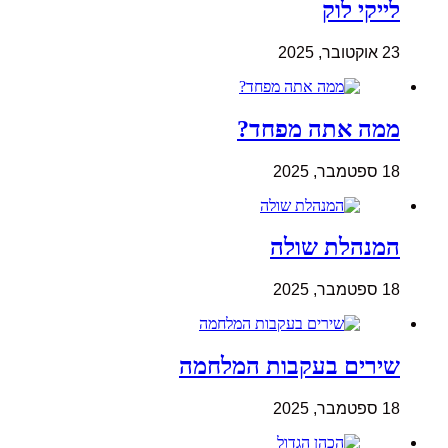
לייקי לוק
23 אוקטובר, 2025
ממה אתה מפחד?
18 ספטמבר, 2025
המנהלת שולה
18 ספטמבר, 2025
שירים בעקבות המלחמה
18 ספטמבר, 2025