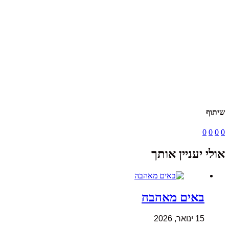
שיתוף
0
0
0
0
אולי יעניין אותך
באים מאהבה
15 ינואר, 2026