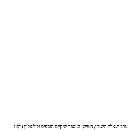
ערב הגאלה השנתי, השישי במספר שיקיים הוספיס גליל עליון (יום ג'