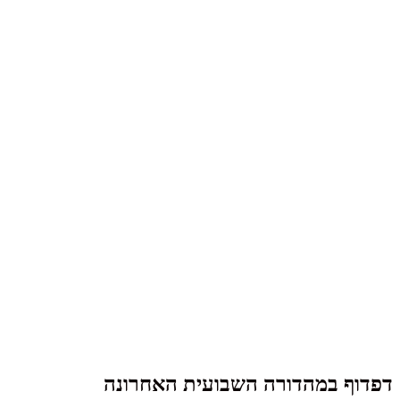
דפדוף במהדורה השבועית האחרונה