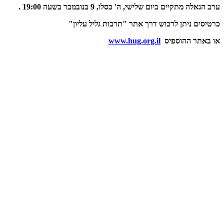
ערב הגאלה מתקיים ביום שלישי, ה' כסלו, 9 בנובמבר בשעה 19:00 .
כרטיסים ניתן לרכוש דרך אתר
"תרבות גליל עליון"
או באתר ההוספיס
www.hug.org.il