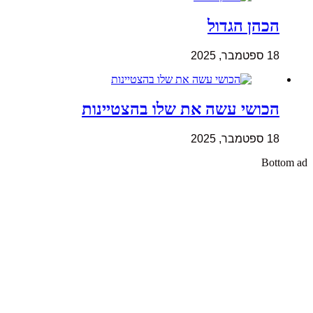
הכהן הגדול
18 ספטמבר, 2025
הכושי עשה את שלו בהצטיינות
18 ספטמבר, 2025
Bottom ad