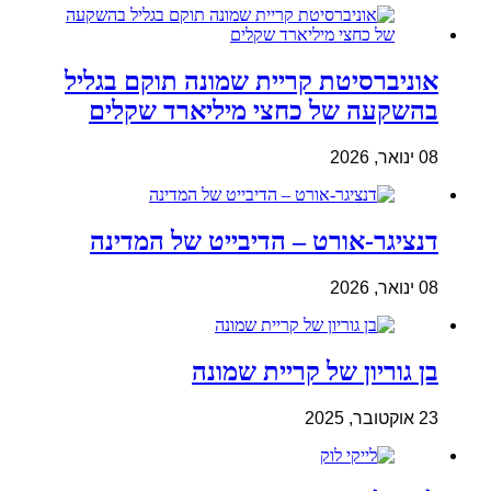
אוניברסיטת קריית שמונה תוקם בגליל
בהשקעה של כחצי מיליארד שקלים
08 ינואר, 2026
דנציגר-אורט – הדיבייט של המדינה
08 ינואר, 2026
בן גוריון של קריית שמונה
23 אוקטובר, 2025