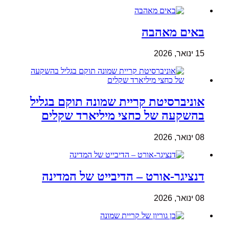
באים מאהבה
15 ינואר, 2026
אוניברסיטת קריית שמונה תוקם בגליל
בהשקעה של כחצי מיליארד שקלים
08 ינואר, 2026
דנציגר-אורט – הדיבייט של המדינה
08 ינואר, 2026