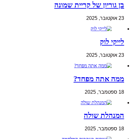
בן גוריון של קריית שמונה
23 אוקטובר, 2025
לייקי לוק
23 אוקטובר, 2025
ממה אתה מפחד?
18 ספטמבר, 2025
המנהלת שולה
18 ספטמבר, 2025