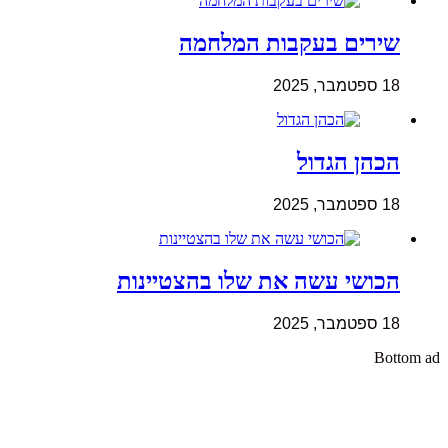
שירים בעקבות המלחמה
18 ספטמבר, 2025
הכהן הגדול
18 ספטמבר, 2025
הכושי עשה את שלו בהצטיינות
18 ספטמבר, 2025
Bottom ad