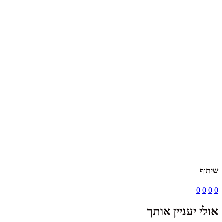
שיתוף
0
0
0
0
אולי יעניין אותך