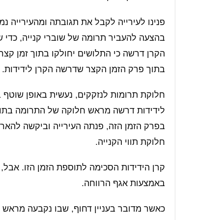
פנינו לעירייה לקבל את תגובתה ומהעירייה נמ
בהצעה להעביר תרומה של שוברי קנייה, כדי 
הקרן דרשה כי התלושים יחולקו בתוך זמן קצר,
בתוך פרק הזמן הקצר שדרשה הקרן לידידות.
חלוקת תרומות לנזקקים, נעשית באופן שוטף ב
לידידות דרשה מראש חלוקה של התרומה בתוך ז
בפרק הזמן הזה, פנתה העירייה וביקשה להאר
חלוקת תווי הקנייה.
קרן הידידות הסכימה לתוספת הזמן הזו. אבל, 
באמצעות אגף הרווחה.
כאשר מדובר בעניין דחוף, שבו נקבעה מראש דר