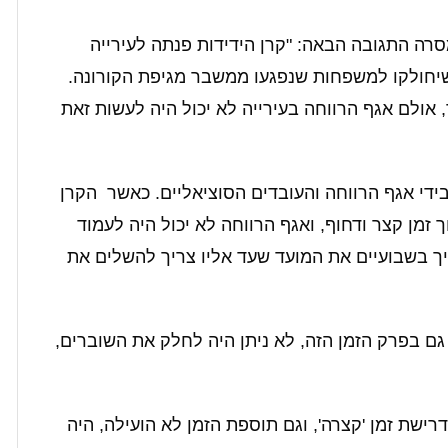
סרה התגובה הבאה: "קרן הידידות פנתה לעירייה
שיחולקו למשפחות שנפגעו ממשבר מגיפת הקורונה.
 אולם אגף הרווחה בעירייה לא יכול היה לעשות זאת
ידי אגף הרווחה והעובדים הסוציאליים. כאשר הקרן
מן קצר ודחוף, ואגף הרווחה לא יכול היה לעמוד
יך בשבועיים את המועד שעד אליו צריך להשלים את
גם בפרק הזמן הזה, לא ניתן היה לחלק את השוברים,
ישת זמן 'קצרה', וגם תוספת הזמן לא הועילה, היה