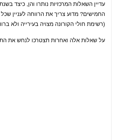
החמישים? מדוע צריך את הרווחה לעניין שכל ה
(רשימת חולי הקורונה מצויה בעירייה ולא ברוו
על שאלות אלה ואחרות תצטרכו לנחש את התש