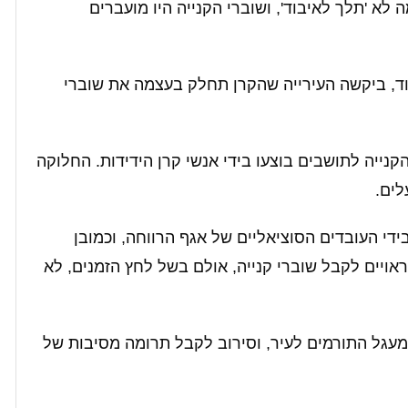
לא 'תלך לאיבוד', ושוברי הקנייה היו מועברים
ולכת לאיבוד, ביקשה העירייה שהקרן תחלק בעצמה את שוברי
נייה לתושבים בוצעו בידי אנשי קרן הידידות. החלוקה
לים.
די העובדים הסוציאליים של אגף הרווחה, וכמובן
ראויים לקבל שוברי קנייה, אולם בשל לחץ הזמנים, לא
 מעגל התורמים לעיר, וסירוב לקבל תרומה מסיבות של