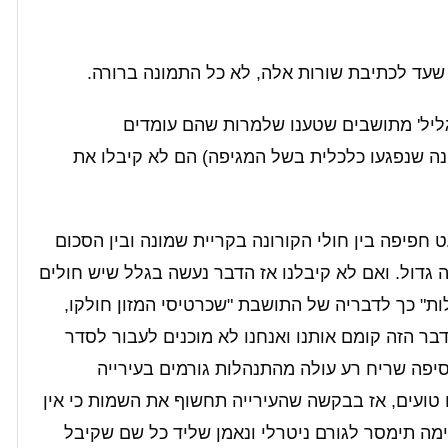
שעד לכתיבת שורות אלה, לא כל התמונה ברורה.
ליל' מתושבים שטענו שלמרות שהם עומדים
ונה שנפגעו כלכלית בשל המגיפה) הם לא קיבלו את
חפיפה בין חולי הקורונה בקריית שמונה ובין הסכום
 גדול. ואם לא קיבלנו אז הדבר נעשה בגלל שיש חולים
ת" כך לדבריה של התושבת "שכרטיסי המזון חולקו,
בר הזה קומם אותנו ואנחנו לא מוכנים לעבור לסדר
פה שריח רע עולה מהתנהלות גורמים בעירייה
טועים, אז בבקשה שהעירייה תחשוף את השמות כי אין
ימה תימסר לגורם ניטרלי ונאמן שליד כל שם שקיבל