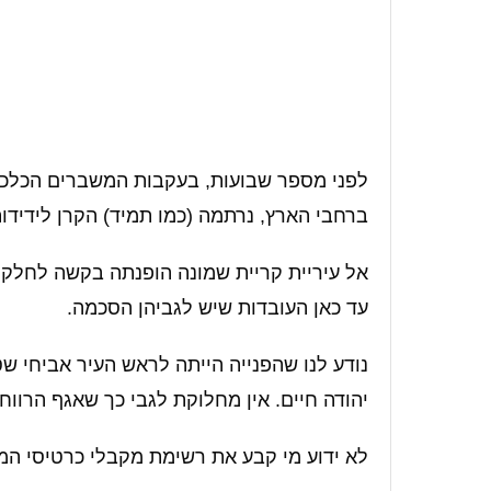
לפני מספר שבועות, בעקבות המשברים הכלכל
ברחבי הארץ, נרתמה (כמו תמיד) הקרן לידידו
עד כאן העובדות שיש לגביהן הסכמה.
נודע לנו שהפנייה הייתה לראש העיר אביחי שט
יהודה חיים. אין מחלוקת לגבי כך שאגף הרווח
לא ידוע מי קבע את רשימת מקבלי כרטיסי המז