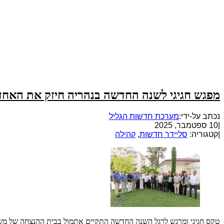
מפגש חגיגי לשנה החדשה בנהריה חיזק את האחדו
נכתב על-ידי:
מערכת חדשות הגליל
|
10 ספטמבר, 2025
|
קטגוריה:
סליידר חדשות
,
קהילה
טקס חגיגי ומרגש לרגל השנה החדשה התקיים אתמול בבית ההנצחה של משפ