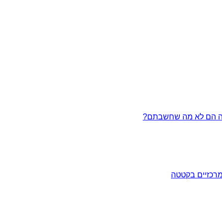
מרכזיים בקטטה