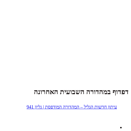
דפדוף במהדורה השבועית האחרונה
עיתון חדשות הגליל – המהדורה המודפסת | גליון 941