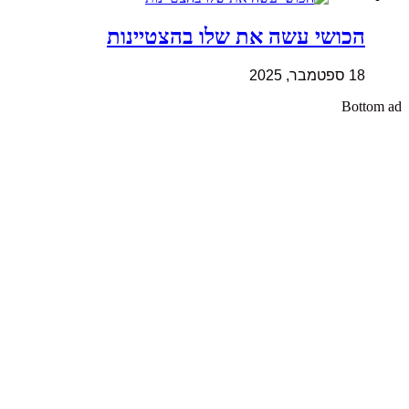
הכושי עשה את שלו בהצטיינות
18 ספטמבר, 2025
Bottom ad