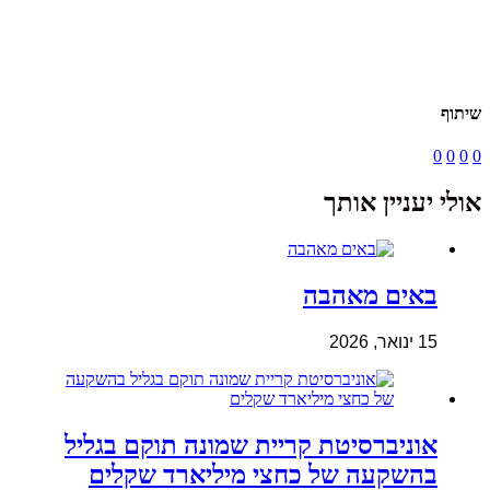
שיתוף
0
0
0
0
אולי יעניין אותך
באים מאהבה
15 ינואר, 2026
אוניברסיטת קריית שמונה תוקם בגליל
בהשקעה של כחצי מיליארד שקלים