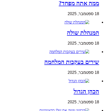
ממה אתה מפחד?
18 ספטמבר, 2025
המנהלת שולה
18 ספטמבר, 2025
שירים בעקבות המלחמה
18 ספטמבר, 2025
הכהן הגדול
18 ספטמבר, 2025