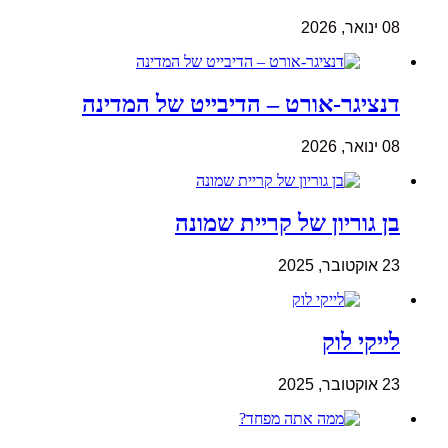
08 ינואר, 2026
דנציגר-אורט – הדיבייט של המדינה
08 ינואר, 2026
בן גוריון של קריית שמונה
23 אוקטובר, 2025
לייקי לוק
23 אוקטובר, 2025