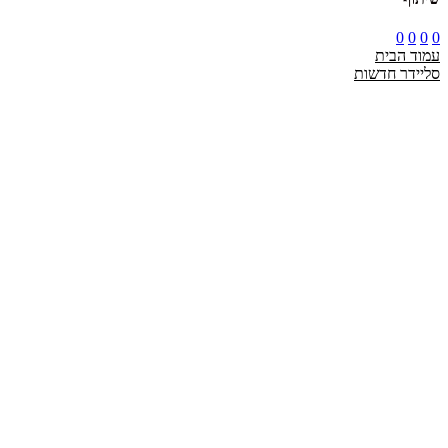
0
0
0
0
עמוד הבית
סליידר חדשות