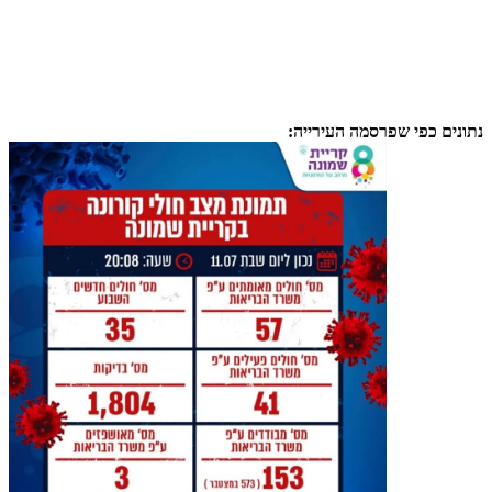
נתונים כפי שפרסמה העירייה: