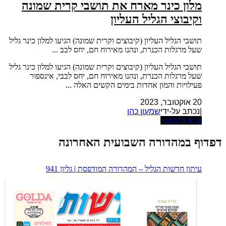
מלון כינר מארח את תושבי קרית שמונה
וקיבוצי הגליל העליון
תושבי הגליל העליון (קיבוצים וקרית שמונה) הגיעו למלון כינר גליל
שעל מרגלות הכנרת, ונהנו מאירוח חם, יחס לבב ...
תושבי הגליל העליון (קיבוצים וקרית שמונה) הגיעו למלון כינר גליל
שעל מרגלות הכנרת, ונהנו מאירוח חם, יחס לבבי, אינספור
פעילויות והמון אחדות בימים הקשים האלה ...
20 אוקטובר, 2023
|נכתב על-ידי
שמעון כהן
קרא בהרחבה
דפדוף במהדורה השבועית האחרונה
עיתון חדשות הגליל – המהדורה המודפסת | גליון 941