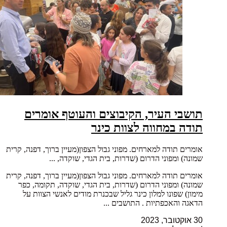
תושבי העיר, הקיבוצים והעוטף אומרים
תודה במחווה לצוות כינר
אומרים תודה למארחים. מפוני גבול הצפון(מעיין ברוך, דפנה, קרית
שמונה) ומפוני הדרום (שדרות, בית הגדי, שוקדה, ...
אומרים תודה למארחים. מפוני גבול הצפון(מעיין ברוך, דפנה, קרית
שמונה) ומפוני הדרום (שדרות, בית הגדי, שוקדה, תקומה, כפר
מימון) שפונו למלון כינר גליל שבכנרת מודים לאנשי הצוות על
הדאגה והאכפתיות . התושבים ...
30 אוקטובר, 2023